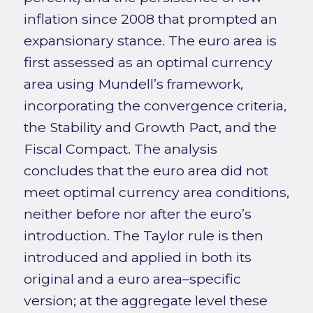
inflation since 2008 that prompted an
expansionary stance. The euro area is
first assessed as an optimal currency
area using Mundell’s framework,
incorporating the convergence criteria,
the Stability and Growth Pact, and the
Fiscal Compact. The analysis
concludes that the euro area did not
meet optimal currency area conditions,
neither before nor after the euro’s
introduction. The Taylor rule is then
introduced and applied in both its
original and a euro area–specific
version; at the aggregate level these