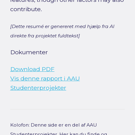
contribute.
[Dette resumé er genereret med hjælp fra AI
direkte fra projektet fuldtekst]
Dokumenter
Download PDF
Vis denne rapport i AAU
Studenterprojekter
Kolofon: Denne side er en del af AAU
Studenterprojekter. Her kan du finde og