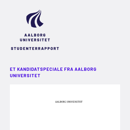
ET KANDIDATSPECIALE FRA AALBORG
UNIVERSITET