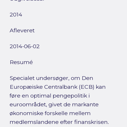
2014
Afleveret
2014-06-02
Resumé
Specialet undersøger, om Den
Europæiske Centralbank (ECB) kan
føre en optimal pengepolitik i
euroområdet, givet de markante
økonomiske forskelle mellem
medlemslandene efter finanskrisen.