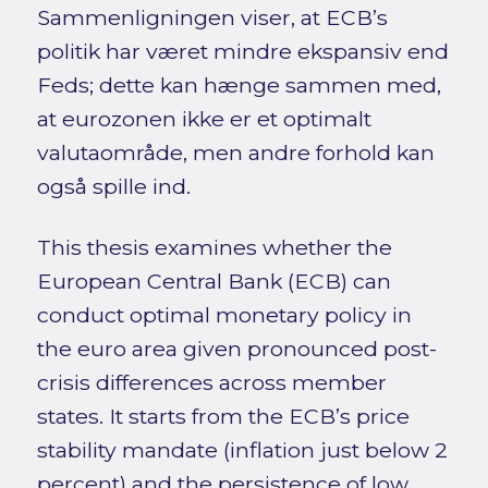
Sammenligningen viser, at ECB’s
politik har været mindre ekspansiv end
Feds; dette kan hænge sammen med,
at eurozonen ikke er et optimalt
valutaområde, men andre forhold kan
også spille ind.
This thesis examines whether the
European Central Bank (ECB) can
conduct optimal monetary policy in
the euro area given pronounced post-
crisis differences across member
states. It starts from the ECB’s price
stability mandate (inflation just below 2
percent) and the persistence of low