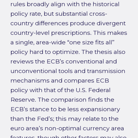
rules broadly align with the historical
policy rate, but substantial cross-
country differences produce divergent
country-level prescriptions. This makes
a single, area-wide “one size fits all”
policy hard to optimize. The thesis also
reviews the ECB’s conventional and
unconventional tools and transmission
mechanisms and compares ECB
policy with that of the U.S. Federal
Reserve. The comparison finds the
ECB’s stance to be less expansionary
than the Fed’s; this may relate to the
euro area’s non-optimal currency area
features, though other factors may also