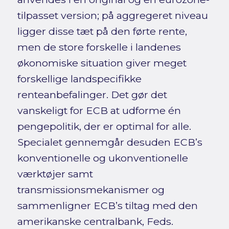
tilpasset version; på aggregeret niveau
ligger disse tæt på den førte rente,
men de store forskelle i landenes
økonomiske situation giver meget
forskellige landspecifikke
renteanbefalinger. Det gør det
vanskeligt for ECB at udforme én
pengepolitik, der er optimal for alle.
Specialet gennemgår desuden ECB’s
konventionelle og ukonventionelle
værktøjer samt
transmissionsmekanismer og
sammenligner ECB’s tiltag med den
amerikanske centralbank, Feds.