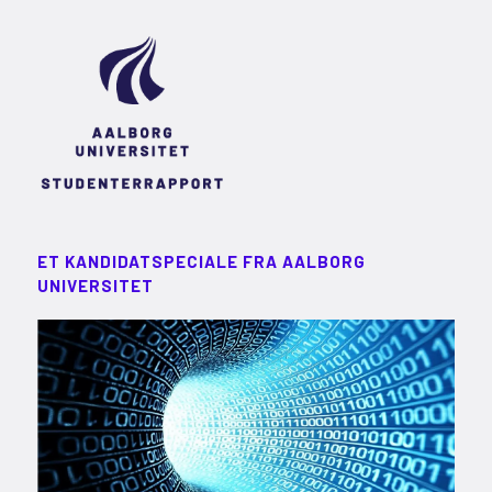
ET KANDIDATSPECIALE FRA AALBORG
UNIVERSITET