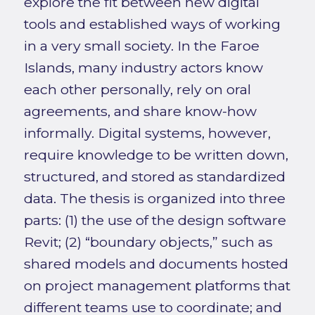
explore the fit between new digital
tools and established ways of working
in a very small society. In the Faroe
Islands, many industry actors know
each other personally, rely on oral
agreements, and share know-how
informally. Digital systems, however,
require knowledge to be written down,
structured, and stored as standardized
data. The thesis is organized into three
parts: (1) the use of the design software
Revit; (2) “boundary objects,” such as
shared models and documents hosted
on project management platforms that
different teams use to coordinate; and