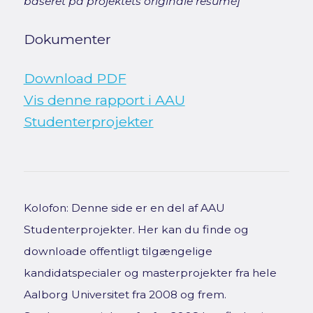
baseret på projektets originale resumé]
Dokumenter
Download PDF
Vis denne rapport i AAU
Studenterprojekter
Kolofon: Denne side er en del af AAU
Studenterprojekter. Her kan du finde og
downloade offentligt tilgængelige
kandidatspecialer og masterprojekter fra hele
Aalborg Universitet fra 2008 og frem.