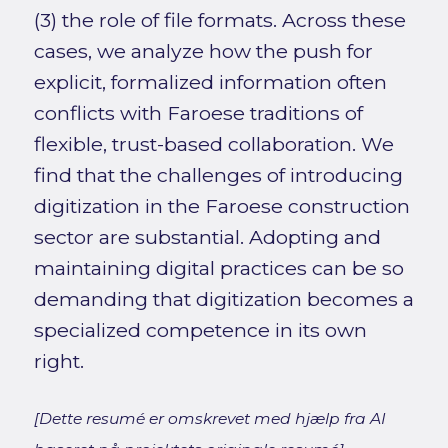
(3) the role of file formats. Across these
cases, we analyze how the push for
explicit, formalized information often
conflicts with Faroese traditions of
flexible, trust-based collaboration. We
find that the challenges of introducing
digitization in the Faroese construction
sector are substantial. Adopting and
maintaining digital practices can be so
demanding that digitization becomes a
specialized competence in its own
right.
[Dette resumé er omskrevet med hjælp fra AI