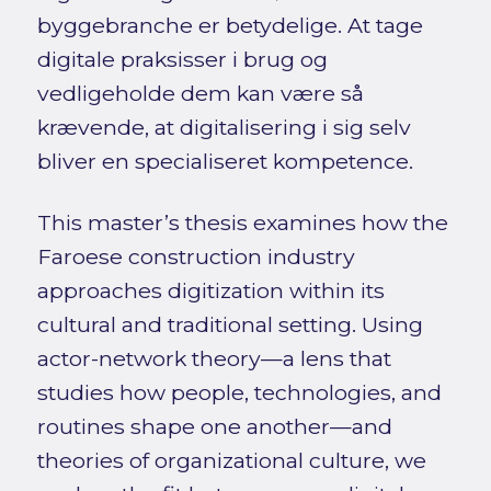
byggebranche er betydelige. At tage
digitale praksisser i brug og
vedligeholde dem kan være så
krævende, at digitalisering i sig selv
bliver en specialiseret kompetence.
This master’s thesis examines how the
Faroese construction industry
approaches digitization within its
cultural and traditional setting. Using
actor-network theory—a lens that
studies how people, technologies, and
routines shape one another—and
theories of organizational culture, we