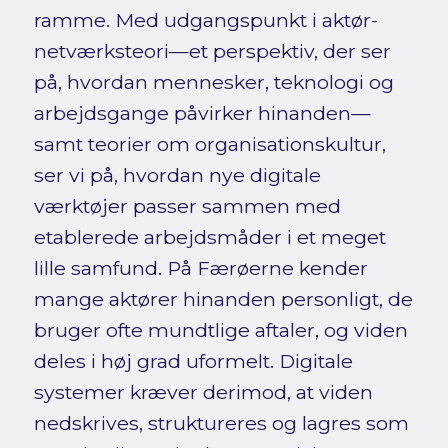
ramme. Med udgangspunkt i aktør-
netværksteori—et perspektiv, der ser
på, hvordan mennesker, teknologi og
arbejdsgange påvirker hinanden—
samt teorier om organisationskultur,
ser vi på, hvordan nye digitale
værktøjer passer sammen med
etablerede arbejdsmåder i et meget
lille samfund. På Færøerne kender
mange aktører hinanden personligt, de
bruger ofte mundtlige aftaler, og viden
deles i høj grad uformelt. Digitale
systemer kræver derimod, at viden
nedskrives, struktureres og lagres som