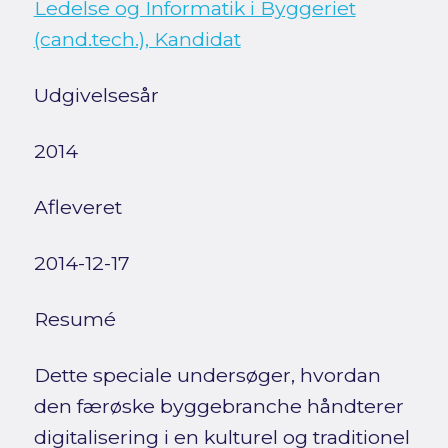
Ledelse og Informatik i Byggeriet
(cand.tech.), Kandidat
Udgivelsesår
2014
Afleveret
2014-12-17
Resumé
Dette speciale undersøger, hvordan
den færøske byggebranche håndterer
digitalisering i en kulturel og traditionel