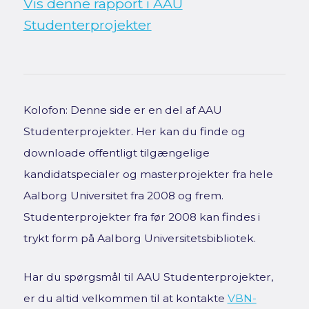
Vis denne rapport i AAU
Studenterprojekter
Kolofon: Denne side er en del af AAU
Studenterprojekter. Her kan du finde og
downloade offentligt tilgængelige
kandidatspecialer og masterprojekter fra hele
Aalborg Universitet fra 2008 og frem.
Studenterprojekter fra før 2008 kan findes i
trykt form på Aalborg Universitetsbibliotek.
Har du spørgsmål til AAU Studenterprojekter,
er du altid velkommen til at kontakte
VBN-