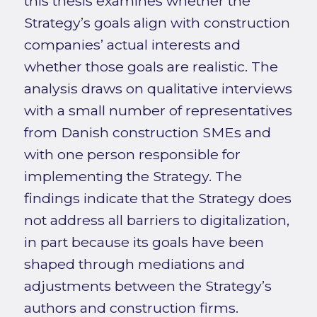
this thesis examines whether the
Strategy’s goals align with construction
companies’ actual interests and
whether those goals are realistic. The
analysis draws on qualitative interviews
with a small number of representatives
from Danish construction SMEs and
with one person responsible for
implementing the Strategy. The
findings indicate that the Strategy does
not address all barriers to digitalization,
in part because its goals have been
shaped through mediations and
adjustments between the Strategy’s
authors and construction firms.