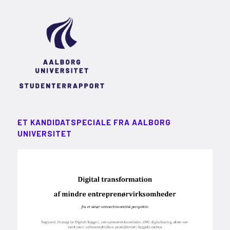
ET KANDIDATSPECIALE FRA AALBORG
UNIVERSITET