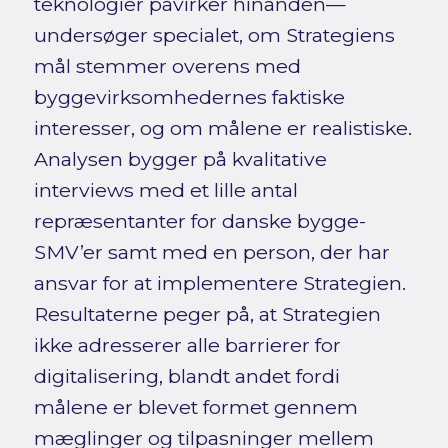
teknologier påvirker hinanden—
undersøger specialet, om Strategiens
mål stemmer overens med
byggevirksomhedernes faktiske
interesser, og om målene er realistiske.
Analysen bygger på kvalitative
interviews med et lille antal
repræsentanter for danske bygge-
SMV’er samt med en person, der har
ansvar for at implementere Strategien.
Resultaterne peger på, at Strategien
ikke adresserer alle barrierer for
digitalisering, blandt andet fordi
målene er blevet formet gennem
mæglinger og tilpasninger mellem