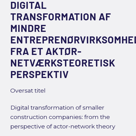
DIGITAL
TRANSFORMATION AF
MINDRE
ENTREPRENØRVIRKSOMHE
FRA ET AKTØR-
NETVÆRKSTEORETISK
PERSPEKTIV
Oversat titel
Digital transformation of smaller
construction companies: from the
perspective of actor-network theory