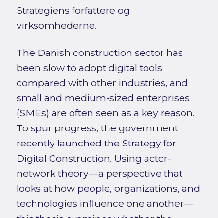
Strategiens forfattere og
virksomhederne.
The Danish construction sector has
been slow to adopt digital tools
compared with other industries, and
small and medium-sized enterprises
(SMEs) are often seen as a key reason.
To spur progress, the government
recently launched the Strategy for
Digital Construction. Using actor-
network theory—a perspective that
looks at how people, organizations, and
technologies influence one another—