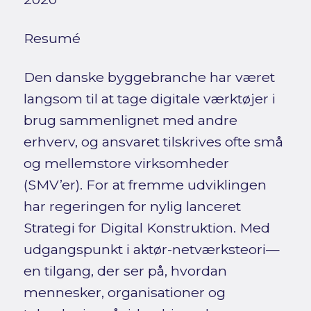
Resumé
Den danske byggebranche har været
langsom til at tage digitale værktøjer i
brug sammenlignet med andre
erhverv, og ansvaret tilskrives ofte små
og mellemstore virksomheder
(SMV’er). For at fremme udviklingen
har regeringen for nylig lanceret
Strategi for Digital Konstruktion. Med
udgangspunkt i aktør-netværksteori—
en tilgang, der ser på, hvordan
mennesker, organisationer og