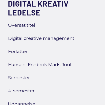
DIGITAL KREATIV
LEDELSE
Oversat titel
Digital creative management
Forfatter
Hansen, Frederik Mads Juul
Semester
4. semester
Uddannelse