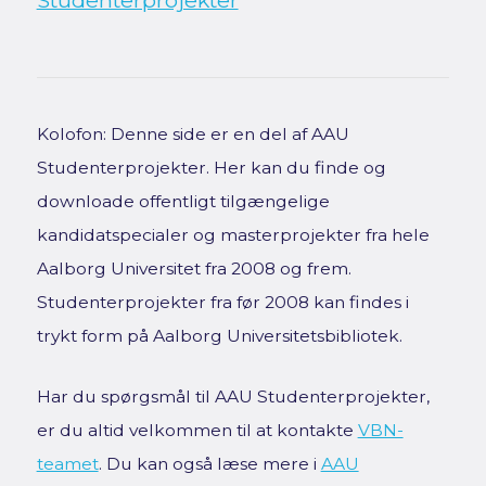
Studenterprojekter
Kolofon: Denne side er en del af AAU
Studenterprojekter. Her kan du finde og
downloade offentligt tilgængelige
kandidatspecialer og masterprojekter fra hele
Aalborg Universitet fra 2008 og frem.
Studenterprojekter fra før 2008 kan findes i
trykt form på Aalborg Universitetsbibliotek.
Har du spørgsmål til AAU Studenterprojekter,
er du altid velkommen til at kontakte
VBN-
teamet
. Du kan også læse mere i
AAU