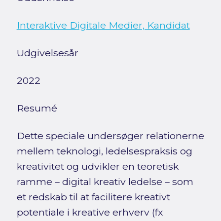
Interaktive Digitale Medier, Kandidat
Udgivelsesår
2022
Resumé
Dette speciale undersøger relationerne
mellem teknologi, ledelsespraksis og
kreativitet og udvikler en teoretisk
ramme – digital kreativ ledelse – som
et redskab til at facilitere kreativt
potentiale i kreative erhverv (fx