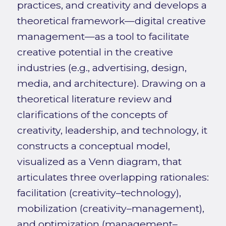
practices, and creativity and develops a
theoretical framework—digital creative
management—as a tool to facilitate
creative potential in the creative
industries (e.g., advertising, design,
media, and architecture). Drawing on a
theoretical literature review and
clarifications of the concepts of
creativity, leadership, and technology, it
constructs a conceptual model,
visualized as a Venn diagram, that
articulates three overlapping rationales:
facilitation (creativity–technology),
mobilization (creativity–management),
and optimization (management–