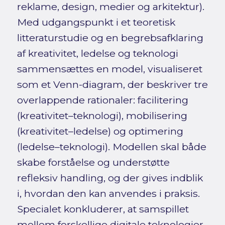
reklame, design, medier og arkitektur).
Med udgangspunkt i et teoretisk
litteraturstudie og en begrebsafklaring
af kreativitet, ledelse og teknologi
sammensættes en model, visualiseret
som et Venn-diagram, der beskriver tre
overlappende rationaler: facilitering
(kreativitet–teknologi), mobilisering
(kreativitet–ledelse) og optimering
(ledelse–teknologi). Modellen skal både
skabe forståelse og understøtte
refleksiv handling, og der gives indblik
i, hvordan den kan anvendes i praksis.
Specialet konkluderer, at samspillet
mellem forskellige digitale teknologier