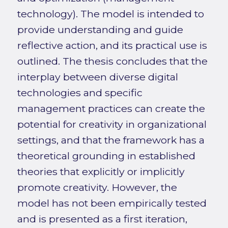
technology). The model is intended to
provide understanding and guide
reflective action, and its practical use is
outlined. The thesis concludes that the
interplay between diverse digital
technologies and specific
management practices can create the
potential for creativity in organizational
settings, and that the framework has a
theoretical grounding in established
theories that explicitly or implicitly
promote creativity. However, the
model has not been empirically tested
and is presented as a first iteration,