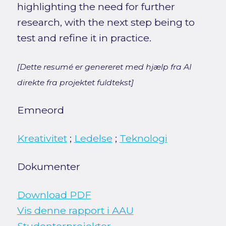
highlighting the need for further
research, with the next step being to
test and refine it in practice.
[Dette resumé er genereret med hjælp fra AI
direkte fra projektet fuldtekst]
Emneord
Kreativitet
;
Ledelse
;
Teknologi
Dokumenter
Download PDF
Vis denne rapport i AAU