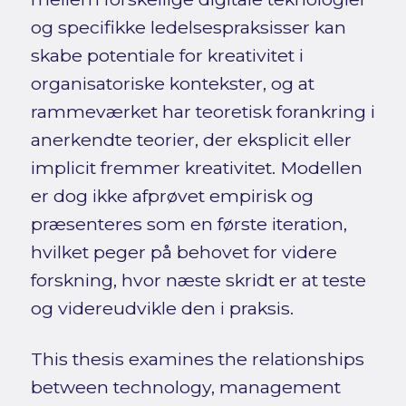
og specifikke ledelsespraksisser kan
skabe potentiale for kreativitet i
organisatoriske kontekster, og at
rammeværket har teoretisk forankring i
anerkendte teorier, der eksplicit eller
implicit fremmer kreativitet. Modellen
er dog ikke afprøvet empirisk og
præsenteres som en første iteration,
hvilket peger på behovet for videre
forskning, hvor næste skridt er at teste
og videreudvikle den i praksis.
This thesis examines the relationships
between technology, management