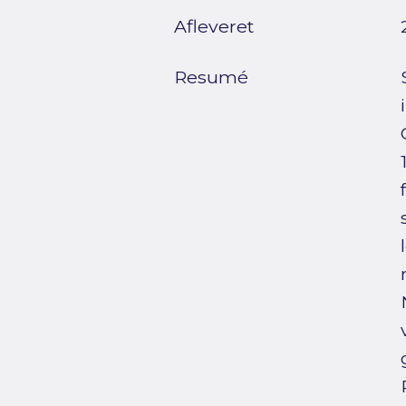
Afleveret
Resumé