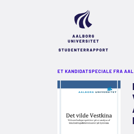
ET KANDIDATSPECIALE FRA AA