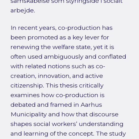
samskabelse som styringsidé i socialt
arbejde.
In recent years, co-production has
been promoted as a key lever for
renewing the welfare state, yet it is
often used ambiguously and conflated
with related notions such as co-
creation, innovation, and active
citizenship. This thesis critically
examines how co-production is
debated and framed in Aarhus
Municipality and how that discourse
shapes social workers’ understanding
and learning of the concept. The study