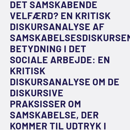
DET SAMSKABENDE
VELFÆRD? EN KRITISK
DISKURSANALYSE AF
SAMSKABELSESDISKURSE
BETYDNING I DET
SOCIALE ARBEJDE: EN
KRITISK
DISKURSANALYSE OM DE
DISKURSIVE
PRAKSISSER OM
SAMSKABELSE, DER
KOMMER TIL UDTRYK I