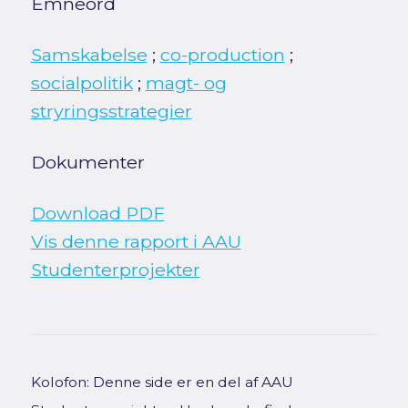
Emneord
Samskabelse
;
co-production
;
socialpolitik
;
magt- og
stryringsstrategier
Dokumenter
Download PDF
Vis denne rapport i AAU
Studenterprojekter
Kolofon: Denne side er en del af AAU