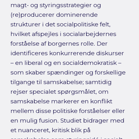
magt- og styringsstrategier og
(re)producerer dominerende
strukturer i det socialpolitiske felt,
hvilket afspejles i socialarbejdernes
forståelse af borgernes rolle. Der
identificeres konkurrerende diskurser
– en liberal og en socialdemokratisk –
som skaber spændinger og forskellige
tilgange til samskabelse; samtidig
rejser specialet spørgsmålet, om
samskabelse markerer en konflikt
mellem disse politiske forståelser eller
en mulig fusion. Studiet bidrager med
et nuanceret, kritisk blik på