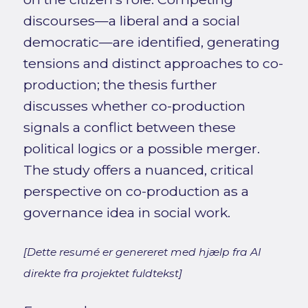
discourses—a liberal and a social
democratic—are identified, generating
tensions and distinct approaches to co-
production; the thesis further
discusses whether co-production
signals a conflict between these
political logics or a possible merger.
The study offers a nuanced, critical
perspective on co-production as a
governance idea in social work.
[Dette resumé er genereret med hjælp fra AI
direkte fra projektet fuldtekst]