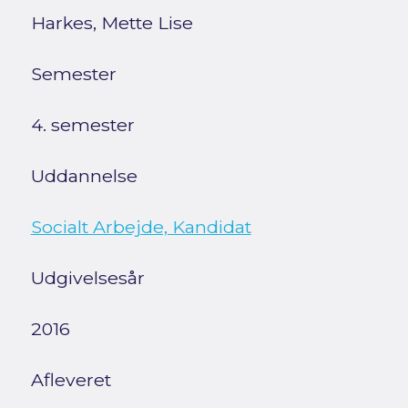
Harkes, Mette Lise
Semester
4. semester
Uddannelse
Socialt Arbejde, Kandidat
Udgivelsesår
2016
Afleveret