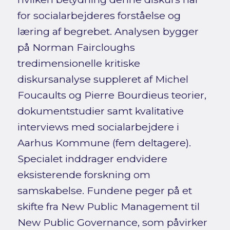
for socialarbejderes forståelse og
læring af begrebet. Analysen bygger
på Norman Faircloughs
tredimensionelle kritiske
diskursanalyse suppleret af Michel
Foucaults og Pierre Bourdieus teorier,
dokumentstudier samt kvalitative
interviews med socialarbejdere i
Aarhus Kommune (fem deltagere).
Specialet inddrager endvidere
eksisterende forskning om
samskabelse. Fundene peger på et
skifte fra New Public Management til
New Public Governance, som påvirker