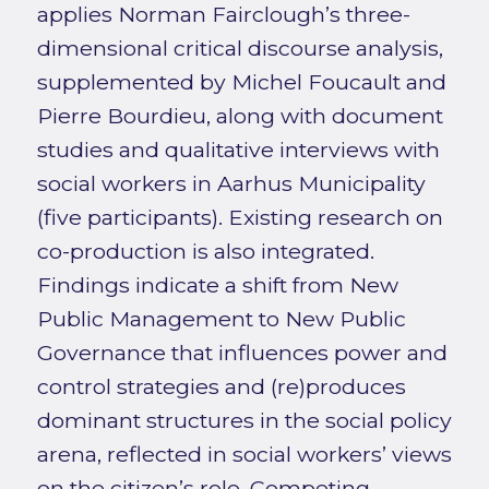
applies Norman Fairclough’s three-
dimensional critical discourse analysis,
supplemented by Michel Foucault and
Pierre Bourdieu, along with document
studies and qualitative interviews with
social workers in Aarhus Municipality
(five participants). Existing research on
co-production is also integrated.
Findings indicate a shift from New
Public Management to New Public
Governance that influences power and
control strategies and (re)produces
dominant structures in the social policy
arena, reflected in social workers’ views
on the citizen’s role. Competing