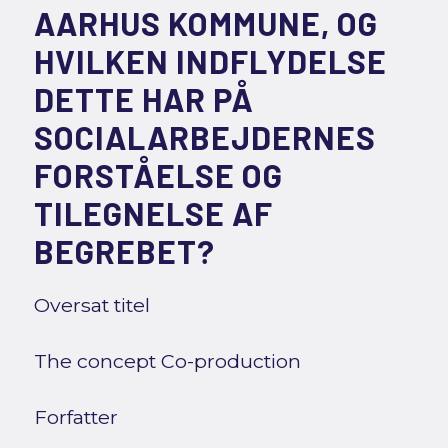
AARHUS KOMMUNE, OG
HVILKEN INDFLYDELSE
DETTE HAR PÅ
SOCIALARBEJDERNES
FORSTÅELSE OG
TILEGNELSE AF
BEGREBET?
Oversat titel
The concept Co-production
Forfatter