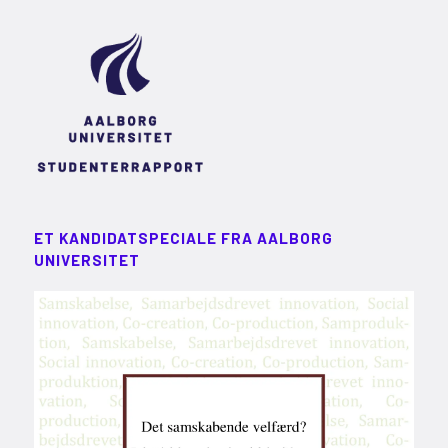
ET KANDIDATSPECIALE FRA AALBORG
UNIVERSITET