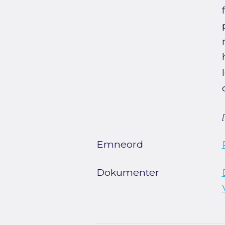
Emneord
Dokumenter