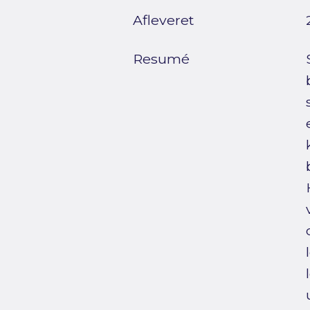
Afleveret
Resumé