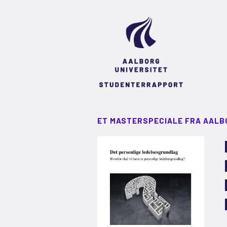
ET MASTERSPECIALE FRA AALB