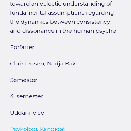
toward an eclectic understanding of
fundamental assumptions regarding
the dynamics between consistency
and dissonance in the human psyche
Forfatter
Christensen, Nadja Bak
Semester
4. semester
Uddannelse
Psykologi, Kandidat