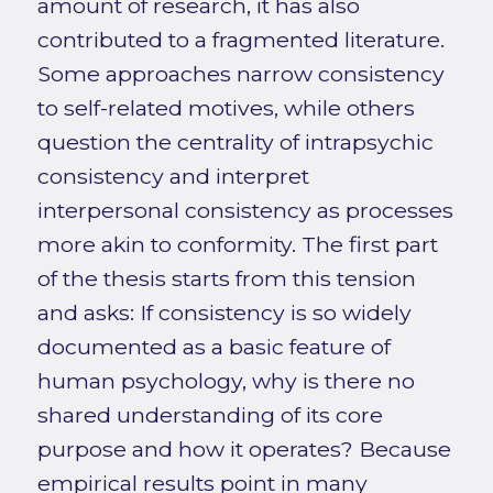
amount of research, it has also
contributed to a fragmented literature.
Some approaches narrow consistency
to self-related motives, while others
question the centrality of intrapsychic
consistency and interpret
interpersonal consistency as processes
more akin to conformity. The first part
of the thesis starts from this tension
and asks: If consistency is so widely
documented as a basic feature of
human psychology, why is there no
shared understanding of its core
purpose and how it operates? Because
empirical results point in many