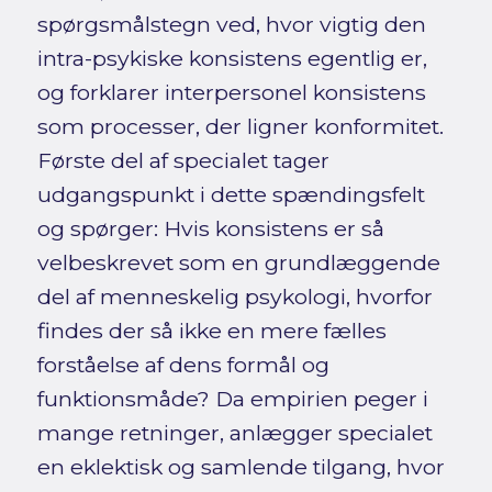
spørgsmålstegn ved, hvor vigtig den
intra-psykiske konsistens egentlig er,
og forklarer interpersonel konsistens
som processer, der ligner konformitet.
Første del af specialet tager
udgangspunkt i dette spændingsfelt
og spørger: Hvis konsistens er så
velbeskrevet som en grundlæggende
del af menneskelig psykologi, hvorfor
findes der så ikke en mere fælles
forståelse af dens formål og
funktionsmåde? Da empirien peger i
mange retninger, anlægger specialet
en eklektisk og samlende tilgang, hvor