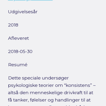
Udgivelsesår
2018
Afleveret
2018-05-30
Resumé
Dette speciale undersøger
psykologiske teorier om “konsistens” –
altså den menneskelige drivkraft til at
få tanker, følelser og handlinger til at