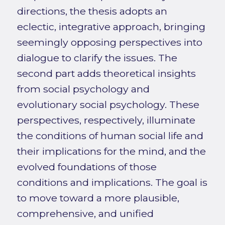
directions, the thesis adopts an
eclectic, integrative approach, bringing
seemingly opposing perspectives into
dialogue to clarify the issues. The
second part adds theoretical insights
from social psychology and
evolutionary social psychology. These
perspectives, respectively, illuminate
the conditions of human social life and
their implications for the mind, and the
evolved foundations of those
conditions and implications. The goal is
to move toward a more plausible,
comprehensive, and unified