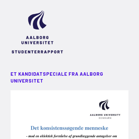
ET KANDIDATSPECIALE FRA AALBORG
UNIVERSITET