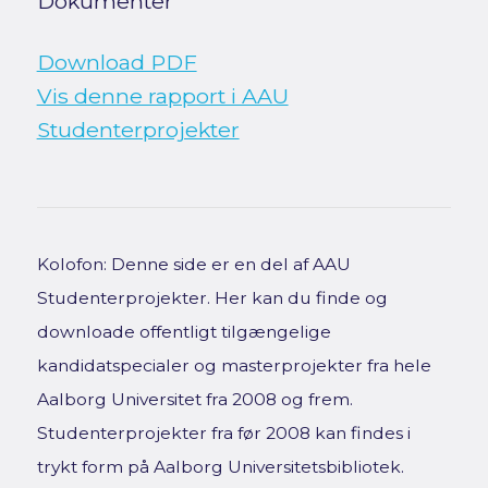
Dokumenter
Download PDF
Vis denne rapport i AAU
Studenterprojekter
Kolofon: Denne side er en del af AAU
Studenterprojekter. Her kan du finde og
downloade offentligt tilgængelige
kandidatspecialer og masterprojekter fra hele
Aalborg Universitet fra 2008 og frem.
Studenterprojekter fra før 2008 kan findes i
trykt form på Aalborg Universitetsbibliotek.