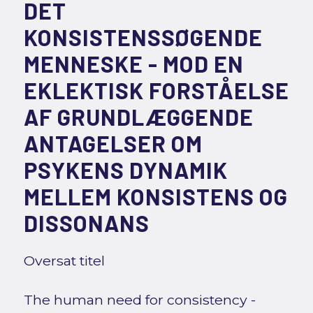
DET
KONSISTENSSØGENDE
MENNESKE - MOD EN
EKLEKTISK FORSTÅELSE
AF GRUNDLÆGGENDE
ANTAGELSER OM
PSYKENS DYNAMIK
MELLEM KONSISTENS OG
DISSONANS
Oversat titel
The human need for consistency -