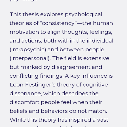
This thesis explores psychological
theories of “consistency”—the human
motivation to align thoughts, feelings,
and actions, both within the individual
(intrapsychic) and between people
(interpersonal). The field is extensive
but marked by disagreement and
conflicting findings. A key influence is
Leon Festinger’s theory of cognitive
dissonance, which describes the
discomfort people feel when their
beliefs and behaviors do not match.
While this theory has inspired a vast