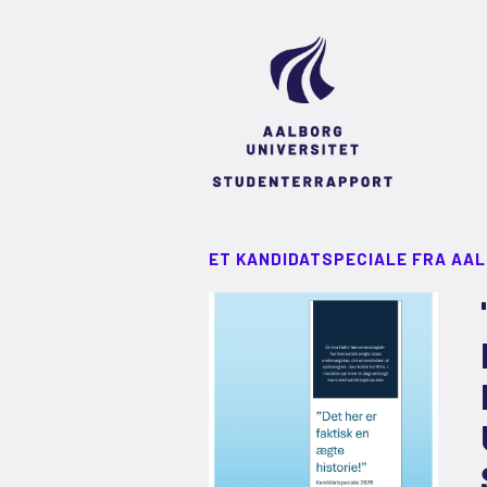
ET KANDIDATSPECIALE FRA AA