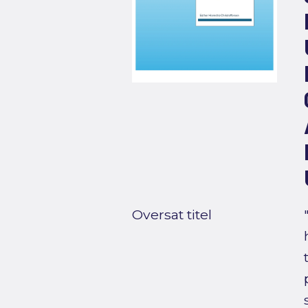
Oversat titel