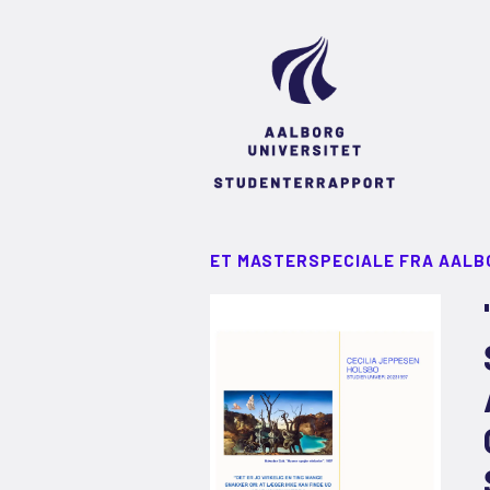
ET MASTERSPECIALE FRA AALB