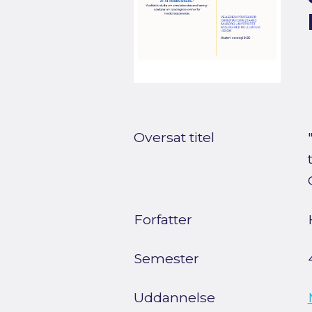
Oversat titel
Forfatter
Semester
Uddannelse