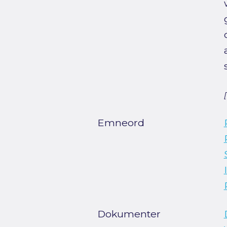
Emneord
Dokumenter