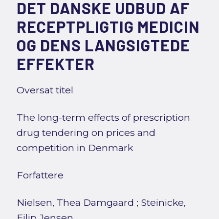
DET DANSKE UDBUD AF
RECEPTPLIGTIG MEDICIN
OG DENS LANGSIGTEDE
EFFEKTER
Oversat titel
The long-term effects of prescription
drug tendering on prices and
competition in Denmark
Forfattere
Nielsen, Thea Damgaard
;
Steinicke,
Filip Jensen