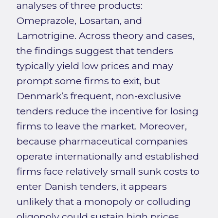
analyses of three products:
Omeprazole, Losartan, and
Lamotrigine. Across theory and cases,
the findings suggest that tenders
typically yield low prices and may
prompt some firms to exit, but
Denmark’s frequent, non-exclusive
tenders reduce the incentive for losing
firms to leave the market. Moreover,
because pharmaceutical companies
operate internationally and established
firms face relatively small sunk costs to
enter Danish tenders, it appears
unlikely that a monopoly or colluding
oligopoly could sustain high prices