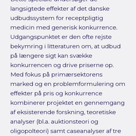
langsigtede effekter af det danske
udbudssystem for receptpligtig
medicin med generisk konkurrence.
Udgangspunktet er den ofte rejste
bekymring i litteraturen om, at udbud
på længere sigt kan svække
konkurrencen og drive priserne op.
Med fokus på primærsektorens
marked og en problemformulering om
effekter på pris og konkurrence
kombinerer projektet en gennemgang
af eksisterende forskning, teoretiske
analyser (bl.a. auktionsteori og
oligopolteori) samt caseanalyser af tre