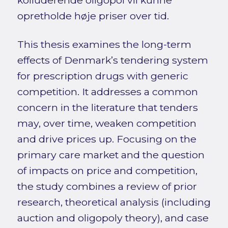
opretholde høje priser over tid.
This thesis examines the long-term
effects of Denmark’s tendering system
for prescription drugs with generic
competition. It addresses a common
concern in the literature that tenders
may, over time, weaken competition
and drive prices up. Focusing on the
primary care market and the question
of impacts on price and competition,
the study combines a review of prior
research, theoretical analysis (including
auction and oligopoly theory), and case