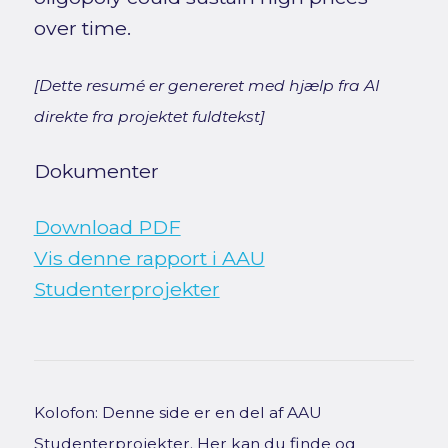
over time.
[Dette resumé er genereret med hjælp fra AI
direkte fra projektet fuldtekst]
Dokumenter
Download PDF
Vis denne rapport i AAU
Studenterprojekter
Kolofon: Denne side er en del af AAU
Studenterprojekter. Her kan du finde og