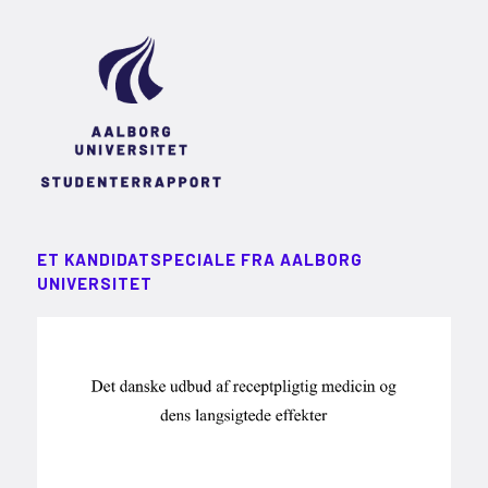
ET KANDIDATSPECIALE FRA AALBORG
UNIVERSITET