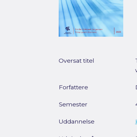
Oversat titel
Forfattere
Semester
Uddannelse