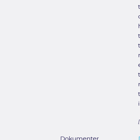
Dokumenter