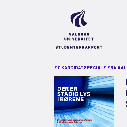
ET KANDIDATSPECIALE FRA AA