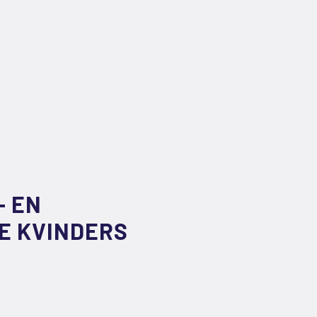
- EN
E KVINDERS