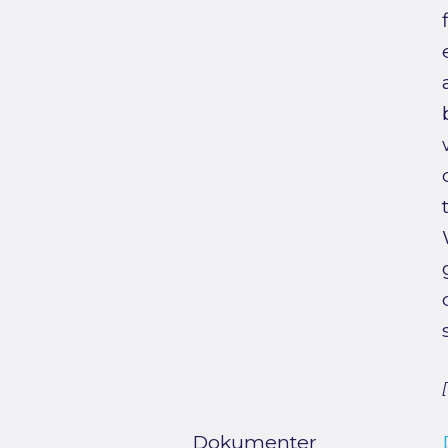
Dokumenter