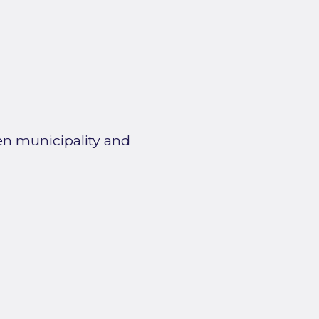
en municipality and