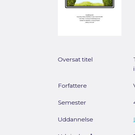
Oversat titel
Forfattere
Semester
Uddannelse