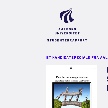
ET KANDIDATSPECIALE FRA AA