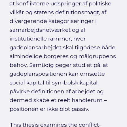
at konflikterne udspringer af politiske
vilkår og statens definitionsmagt, af
divergerende kategoriseringer i
samarbejdsnetværket og af
institutionelle rammer, hvor
gadeplansarbejdet skal tilgodese både
almindelige borgeres og målgruppens
behov. Samtidig peger studiet på, at
gadeplanspositionen kan omsætte
social kapital til symbolsk kapital,
påvirke definitionen af arbejdet og
dermed skabe et reelt handlerum –
positionen er ikke blot passiv.
This thesis examines the conflict-