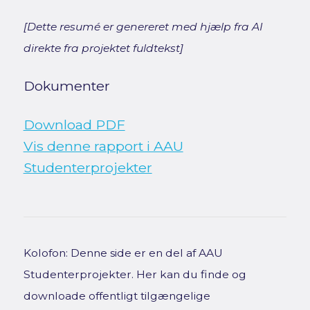
[Dette resumé er genereret med hjælp fra AI
direkte fra projektet fuldtekst]
Dokumenter
Download PDF
Vis denne rapport i AAU
Studenterprojekter
Kolofon: Denne side er en del af AAU
Studenterprojekter. Her kan du finde og
downloade offentligt tilgængelige