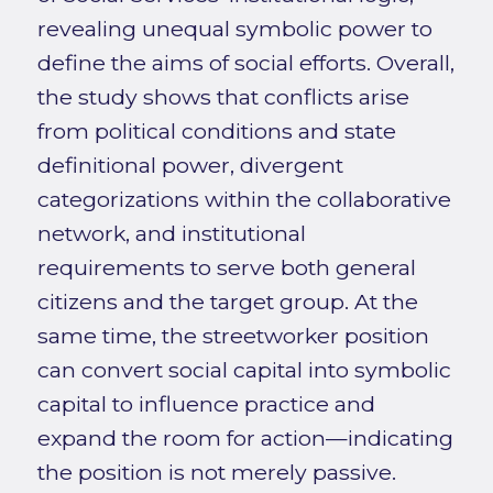
revealing unequal symbolic power to
define the aims of social efforts. Overall,
the study shows that conflicts arise
from political conditions and state
definitional power, divergent
categorizations within the collaborative
network, and institutional
requirements to serve both general
citizens and the target group. At the
same time, the streetworker position
can convert social capital into symbolic
capital to influence practice and
expand the room for action—indicating
the position is not merely passive.