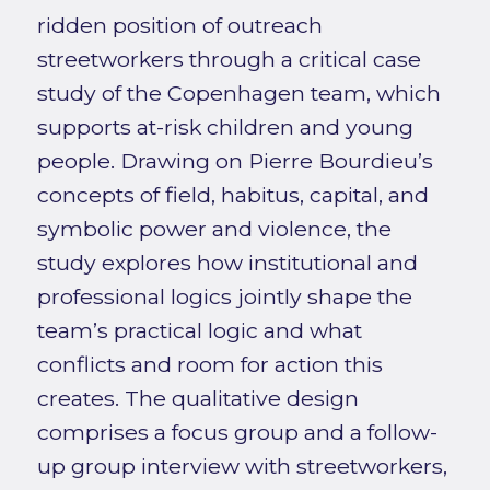
ridden position of outreach
streetworkers through a critical case
study of the Copenhagen team, which
supports at-risk children and young
people. Drawing on Pierre Bourdieu’s
concepts of field, habitus, capital, and
symbolic power and violence, the
study explores how institutional and
professional logics jointly shape the
team’s practical logic and what
conflicts and room for action this
creates. The qualitative design
comprises a focus group and a follow-
up group interview with streetworkers,