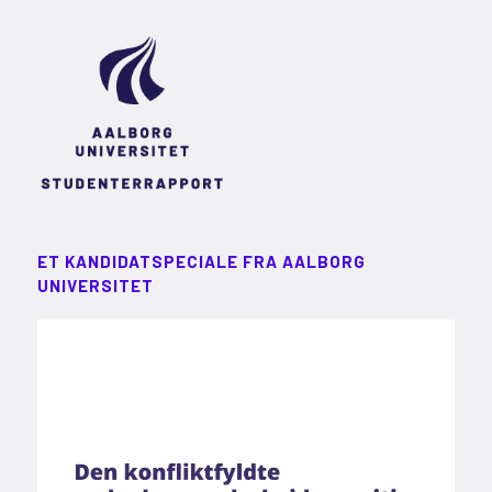
ET KANDIDATSPECIALE FRA AALBORG
UNIVERSITET