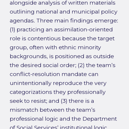
alongside analysis of written materials
outlining national and municipal policy
agendas. Three main findings emerge:
(1) practicing an assimilation-oriented
role is contentious because the target
group, often with ethnic minority
backgrounds, is positioned as outside
the desired social order; (2) the team’s
conflict-resolution mandate can
unintentionally reproduce the very
categorizations they professionally
seek to resist; and (3) there is a
mismatch between the team’s
professional logic and the Department
of Social Services’ institutional logic,