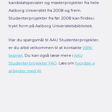
kandidatspecialer og masterprojekter fra hele
Aalborg Universitet fra 2008 og frem.
Studenterprojekter fra før 2008 kan findes i
trykt form på Aalborg Universitetsbibliotek.
Har du spørgsmål til AAU Studenterprojekter,
er du altid velkommen til at kontakte
VBN-
teamet
. Du kan også læse mere i
AAU
Studenterprojekter FAQ
. Læs om
hvordan vi
arbejder med AI
.