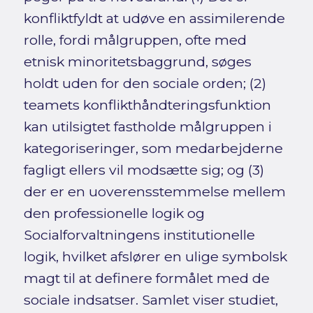
konfliktfyldt at udøve en assimilerende
rolle, fordi målgruppen, ofte med
etnisk minoritetsbaggrund, søges
holdt uden for den sociale orden; (2)
teamets konflikthåndteringsfunktion
kan utilsigtet fastholde målgruppen i
kategoriseringer, som medarbejderne
fagligt ellers vil modsætte sig; og (3)
der er en uoverensstemmelse mellem
den professionelle logik og
Socialforvaltningens institutionelle
logik, hvilket afslører en ulige symbolsk
magt til at definere formålet med de
sociale indsatser. Samlet viser studiet,