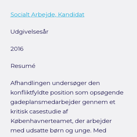
Socialt Arbejde, Kandidat
Udgivelsesår
2016
Resumé
Afhandlingen undersøger den
konfliktfyldte position som opsøgende
gadeplansmedarbejder gennem et
kritisk casestudie af
Københavnerteamet, der arbejder
med udsatte børn og unge. Med