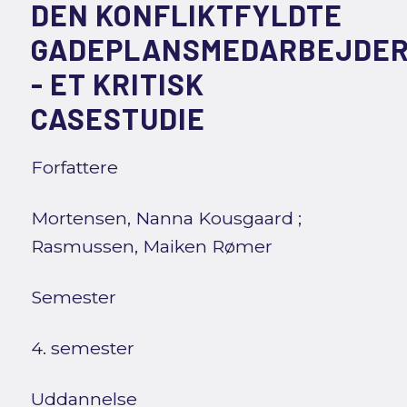
DEN KONFLIKTFYLDTE
GADEPLANSMEDARBEJDER
- ET KRITISK
CASESTUDIE
Forfattere
Mortensen, Nanna Kousgaard
;
Rasmussen, Maiken Rømer
Semester
4. semester
Uddannelse