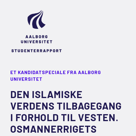
ET KANDIDATSPECIALE FRA AALBORG
UNIVERSITET
DEN ISLAMISKE
VERDENS TILBAGEGANG
I FORHOLD TIL VESTEN.
OSMANNERRIGETS