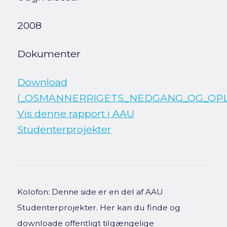
2008
Dokumenter
Download
(_OSMANNERRIGETS_NEDGANG_OG_OPL_
Vis denne rapport i AAU
Studenterprojekter
Kolofon: Denne side er en del af AAU
Studenterprojekter. Her kan du finde og
downloade offentligt tilgængelige