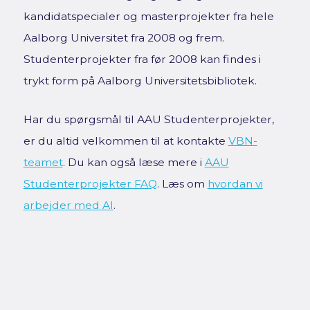
kandidatspecialer og masterprojekter fra hele
Aalborg Universitet fra 2008 og frem.
Studenterprojekter fra før 2008 kan findes i
trykt form på Aalborg Universitetsbibliotek.
Har du spørgsmål til AAU Studenterprojekter,
er du altid velkommen til at kontakte
VBN-
teamet
. Du kan også læse mere i
AAU
Studenterprojekter FAQ
. Læs om
hvordan vi
arbejder med AI
.