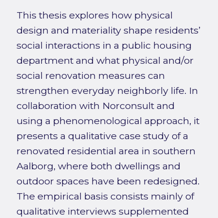
This thesis explores how physical
design and materiality shape residents’
social interactions in a public housing
department and what physical and/or
social renovation measures can
strengthen everyday neighborly life. In
collaboration with Norconsult and
using a phenomenological approach, it
presents a qualitative case study of a
renovated residential area in southern
Aalborg, where both dwellings and
outdoor spaces have been redesigned.
The empirical basis consists mainly of
qualitative interviews supplemented