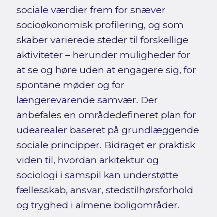
sociale værdier frem for snæver
socioøkonomisk profilering, og som
skaber varierede steder til forskellige
aktiviteter – herunder muligheder for
at se og høre uden at engagere sig, for
spontane møder og for
længerevarende samvær. Der
anbefales en områdedefineret plan for
udearealer baseret på grundlæggende
sociale principper. Bidraget er praktisk
viden til, hvordan arkitektur og
sociologi i samspil kan understøtte
fællesskab, ansvar, stedstilhørsforhold
og tryghed i almene boligområder.