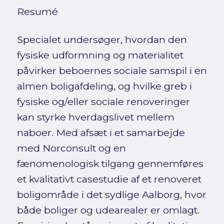
Resumé
Specialet undersøger, hvordan den
fysiske udformning og materialitet
påvirker beboernes sociale samspil i en
almen boligafdeling, og hvilke greb i
fysiske og/eller sociale renoveringer
kan styrke hverdagslivet mellem
naboer. Med afsæt i et samarbejde
med Norconsult og en
fænomenologisk tilgang gennemføres
et kvalitativt casestudie af et renoveret
boligområde i det sydlige Aalborg, hvor
både boliger og udearealer er omlagt.