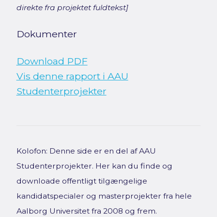
direkte fra projektet fuldtekst]
Dokumenter
Download PDF
Vis denne rapport i AAU
Studenterprojekter
Kolofon: Denne side er en del af AAU
Studenterprojekter. Her kan du finde og
downloade offentligt tilgængelige
kandidatspecialer og masterprojekter fra hele
Aalborg Universitet fra 2008 og frem.