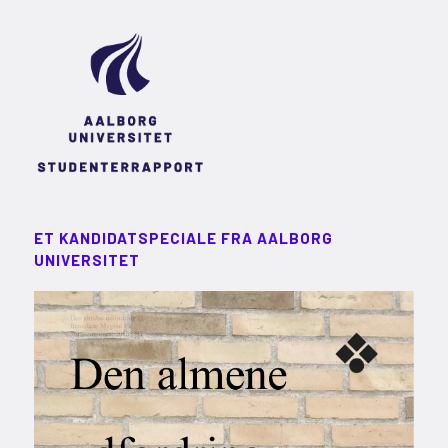
ET KANDIDATSPECIALE FRA AALBORG
UNIVERSITET