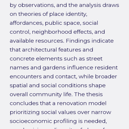
by observations, and the analysis draws
on theories of place identity,
affordances, public space, social
control, neighborhood effects, and
available resources. Findings indicate
that architectural features and
concrete elements such as street
names and gardens influence resident
encounters and contact, while broader
spatial and social conditions shape
overall community life. The thesis
concludes that a renovation model
prioritizing social values over narrow
socioeconomic profiling is needed,