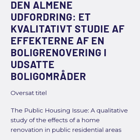
DEN ALMENE
UDFORDRING: ET
KVALITATIVT STUDIE AF
EFFEKTERNE AF EN
BOLIGRENOVERING I
UDSATTE
BOLIGOMRÅDER
Oversat titel
The Public Housing Issue: A qualitative
study of the effects of a home
renovation in public residential areas