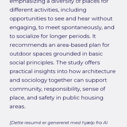
emphasizing a diversity of places for
different activities, including
opportunities to see and hear without
engaging, to meet spontaneously, and
to socialize for longer periods. It
recommends an area-based plan for
outdoor spaces grounded in basic
social principles. The study offers
practical insights into how architecture
and sociology together can support
community, responsibility, sense of
place, and safety in public housing
areas.
[Dette resumé er genereret med hjælp fra AI