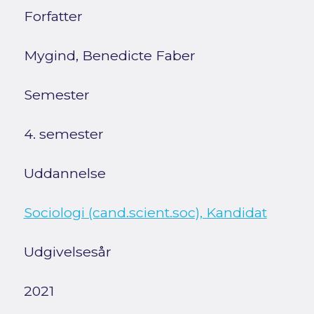
Forfatter
Mygind, Benedicte Faber
Semester
4. semester
Uddannelse
Sociologi (cand.scient.soc), Kandidat
Udgivelsesår
2021