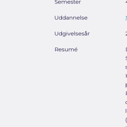
Semester
Uddannelse
Udgivelsesår
Resumé