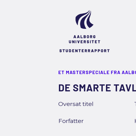
ET MASTERSPECIALE FRA AALB
DE SMARTE TAVL
Oversat titel
Forfatter