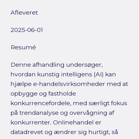
Afleveret
2025-06-01
Resumé
Denne afhandling undersøger,
hvordan kunstig intelligens (AI) kan
hjælpe e-handelsvirksomheder med at
opbygge og fastholde
konkurrencefordele, med særligt fokus
på trendanalyse og overvågning af
konkurrenter. Onlinehandel er
datadrevet og ændrer sig hurtigt, så