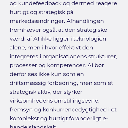
og kundefeedback og dermed reagere
hurtigt og strategisk på
markedsændringer. Afhandlingen
fremhæver også, at den strategiske
værdi af AI ikke ligger i teknologien
alene, men i hvor effektivt den
integreres i organisationens strukturer,
processer og kompetencer. AI bør
derfor ses ikke kun som en
driftsmæssig forbedring, men som et
strategisk aktiv, der styrker
virksomhedens omstillingsevne,
fremsyn og konkurrencedygtighed i et
komplekst og hurtigt foranderligt e-
handelslandskab.