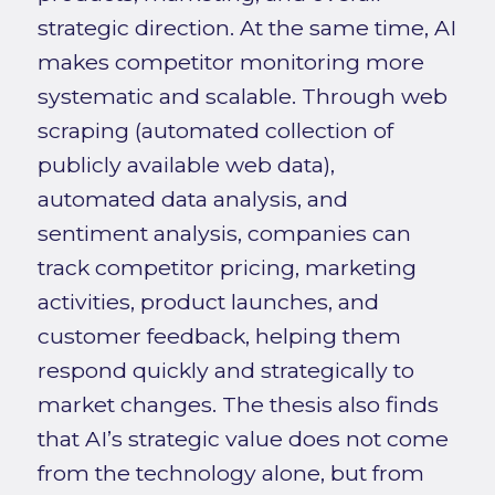
strategic direction. At the same time, AI
makes competitor monitoring more
systematic and scalable. Through web
scraping (automated collection of
publicly available web data),
automated data analysis, and
sentiment analysis, companies can
track competitor pricing, marketing
activities, product launches, and
customer feedback, helping them
respond quickly and strategically to
market changes. The thesis also finds
that AI’s strategic value does not come
from the technology alone, but from