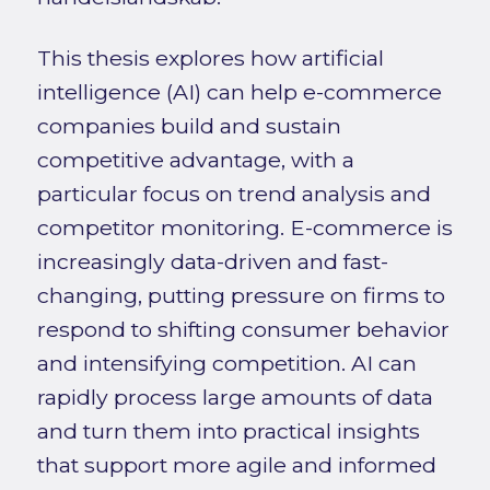
This thesis explores how artificial
intelligence (AI) can help e-commerce
companies build and sustain
competitive advantage, with a
particular focus on trend analysis and
competitor monitoring. E-commerce is
increasingly data-driven and fast-
changing, putting pressure on firms to
respond to shifting consumer behavior
and intensifying competition. AI can
rapidly process large amounts of data
and turn them into practical insights
that support more agile and informed