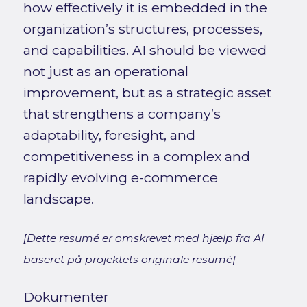
how effectively it is embedded in the
organization’s structures, processes,
and capabilities. AI should be viewed
not just as an operational
improvement, but as a strategic asset
that strengthens a company’s
adaptability, foresight, and
competitiveness in a complex and
rapidly evolving e-commerce
landscape.
[Dette resumé er omskrevet med hjælp fra AI
baseret på projektets originale resumé]
Dokumenter