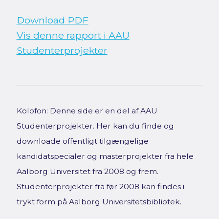
Download PDF
Vis denne rapport i AAU
Studenterprojekter
Kolofon: Denne side er en del af AAU
Studenterprojekter. Her kan du finde og
downloade offentligt tilgængelige
kandidatspecialer og masterprojekter fra hele
Aalborg Universitet fra 2008 og frem.
Studenterprojekter fra før 2008 kan findes i
trykt form på Aalborg Universitetsbibliotek.