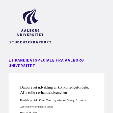
ET KANDIDATSPECIALE FRA AALBORG
UNIVERSITET