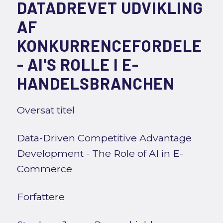
DATADREVET UDVIKLING
AF
KONKURRENCEFORDELE
- AI'S ROLLE I E-
HANDELSBRANCHEN
Oversat titel
Data-Driven Competitive Advantage
Development - The Role of AI in E-
Commerce
Forfattere