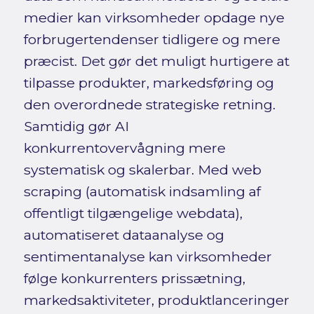
medier kan virksomheder opdage nye
forbrugertendenser tidligere og mere
præcist. Det gør det muligt hurtigere at
tilpasse produkter, markedsføring og
den overordnede strategiske retning.
Samtidig gør AI
konkurrentovervågning mere
systematisk og skalerbar. Med web
scraping (automatisk indsamling af
offentligt tilgængelige webdata),
automatiseret dataanalyse og
sentimentanalyse kan virksomheder
følge konkurrenters prissætning,
markedsaktiviteter, produktlanceringer