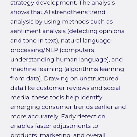
strategy development. The analysis
shows that AI strengthens trend
analysis by using methods such as
sentiment analysis (detecting opinions
and tone in text), natural language
processing/NLP (computers
understanding human language), and
machine learning (algorithms learning
from data). Drawing on unstructured
data like customer reviews and social
media, these tools help identify
emerging consumer trends earlier and
more accurately. Early detection
enables faster adjustments to
products, marketing, and overall