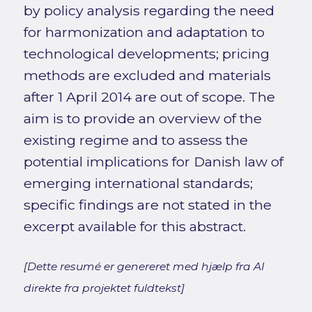
by policy analysis regarding the need
for harmonization and adaptation to
technological developments; pricing
methods are excluded and materials
after 1 April 2014 are out of scope. The
aim is to provide an overview of the
existing regime and to assess the
potential implications for Danish law of
emerging international standards;
specific findings are not stated in the
excerpt available for this abstract.
[Dette resumé er genereret med hjælp fra AI
direkte fra projektet fuldtekst]