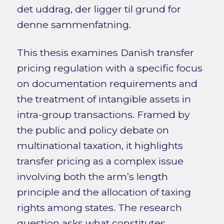
det uddrag, der ligger til grund for
denne sammenfatning.
This thesis examines Danish transfer
pricing regulation with a specific focus
on documentation requirements and
the treatment of intangible assets in
intra-group transactions. Framed by
the public and policy debate on
multinational taxation, it highlights
transfer pricing as a complex issue
involving both the arm’s length
principle and the allocation of taxing
rights among states. The research
question asks what constitutes