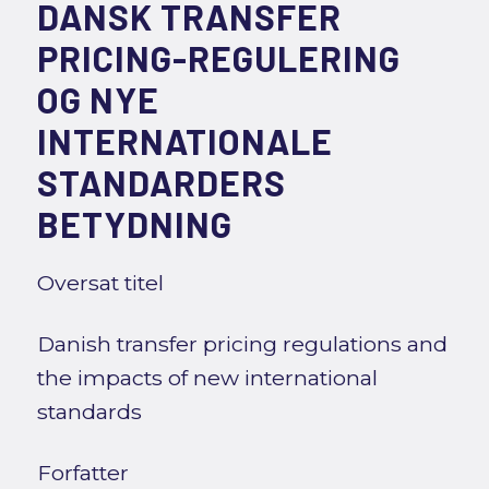
DANSK TRANSFER
PRICING-REGULERING
OG NYE
INTERNATIONALE
STANDARDERS
BETYDNING
Oversat titel
Danish transfer pricing regulations and
the impacts of new international
standards
Forfatter