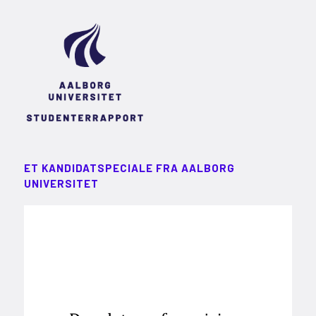
ET KANDIDATSPECIALE FRA AALBORG
UNIVERSITET