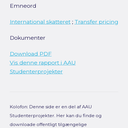
Emneord
International skatteret
;
Transfer pricing
Dokumenter
Download PDF
Vis denne rapport i AAU
Studenterprojekter
Kolofon: Denne side er en del af AAU
Studenterprojekter. Her kan du finde og
downloade offentligt tilgængelige