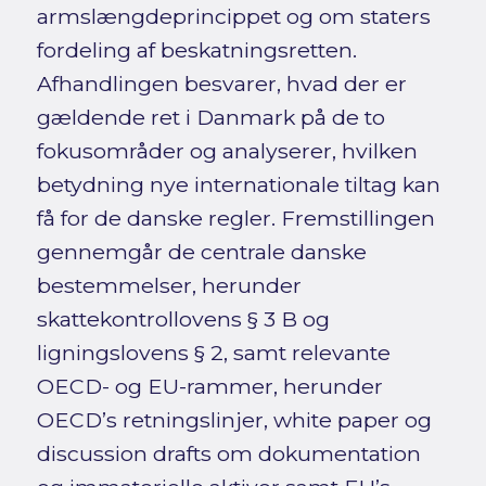
armslængdeprincippet og om staters
fordeling af beskatningsretten.
Afhandlingen besvarer, hvad der er
gældende ret i Danmark på de to
fokusområder og analyserer, hvilken
betydning nye internationale tiltag kan
få for de danske regler. Fremstillingen
gennemgår de centrale danske
bestemmelser, herunder
skattekontrollovens § 3 B og
ligningslovens § 2, samt relevante
OECD- og EU-rammer, herunder
OECD’s retningslinjer, white paper og
discussion drafts om dokumentation