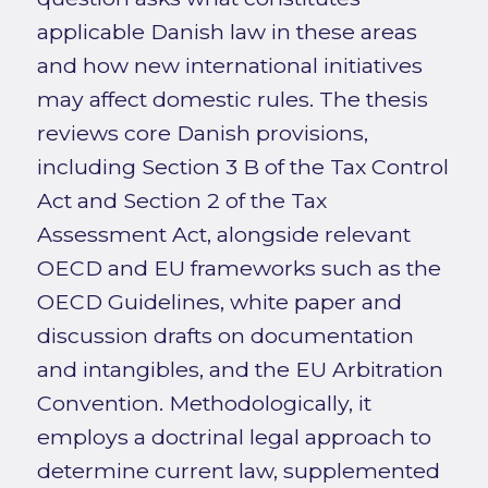
applicable Danish law in these areas
and how new international initiatives
may affect domestic rules. The thesis
reviews core Danish provisions,
including Section 3 B of the Tax Control
Act and Section 2 of the Tax
Assessment Act, alongside relevant
OECD and EU frameworks such as the
OECD Guidelines, white paper and
discussion drafts on documentation
and intangibles, and the EU Arbitration
Convention. Methodologically, it
employs a doctrinal legal approach to
determine current law, supplemented