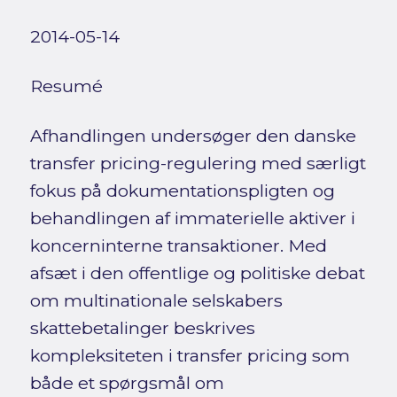
2014-05-14
Resumé
Afhandlingen undersøger den danske
transfer pricing-regulering med særligt
fokus på dokumentationspligten og
behandlingen af immaterielle aktiver i
koncerninterne transaktioner. Med
afsæt i den offentlige og politiske debat
om multinationale selskabers
skattebetalinger beskrives
kompleksiteten i transfer pricing som
både et spørgsmål om