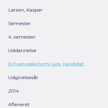
Larsen, Kasper
Semester
4. semester
Uddannelse
Erhvervsøkonomi-jura, Kandidat
Udgivelsesår
2014
Afleveret