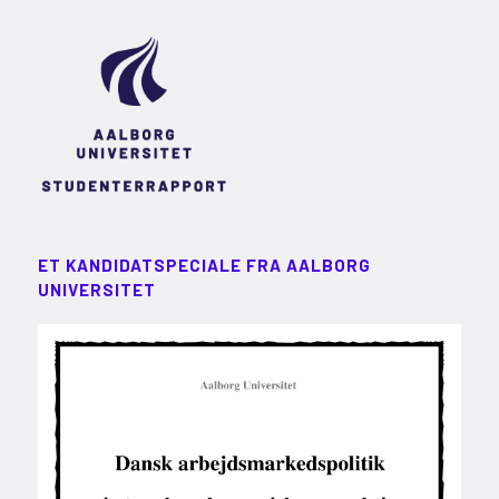
ET KANDIDATSPECIALE FRA AALBORG
UNIVERSITET