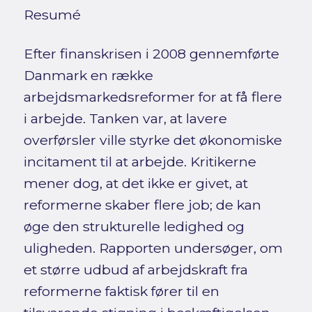
Resumé
Efter finanskrisen i 2008 gennemførte
Danmark en række
arbejdsmarkedsreformer for at få flere
i arbejde. Tanken var, at lavere
overførsler ville styrke det økonomiske
incitament til at arbejde. Kritikerne
mener dog, at det ikke er givet, at
reformerne skaber flere job; de kan
øge den strukturelle ledighed og
uligheden. Rapporten undersøger, om
et større udbud af arbejdskraft fra
reformerne faktisk fører til en