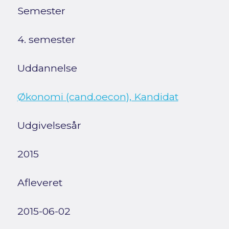
Semester
4. semester
Uddannelse
Økonomi (cand.oecon), Kandidat
Udgivelsesår
2015
Afleveret
2015-06-02