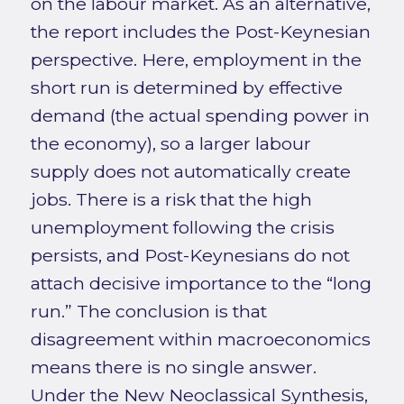
on the labour market. As an alternative,
the report includes the Post-Keynesian
perspective. Here, employment in the
short run is determined by effective
demand (the actual spending power in
the economy), so a larger labour
supply does not automatically create
jobs. There is a risk that the high
unemployment following the crisis
persists, and Post-Keynesians do not
attach decisive importance to the “long
run.” The conclusion is that
disagreement within macroeconomics
means there is no single answer.
Under the New Neoclassical Synthesis,