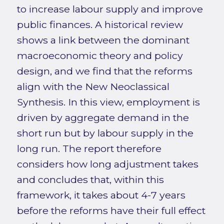
to increase labour supply and improve
public finances. A historical review
shows a link between the dominant
macroeconomic theory and policy
design, and we find that the reforms
align with the New Neoclassical
Synthesis. In this view, employment is
driven by aggregate demand in the
short run but by labour supply in the
long run. The report therefore
considers how long adjustment takes
and concludes that, within this
framework, it takes about 4-7 years
before the reforms have their full effect