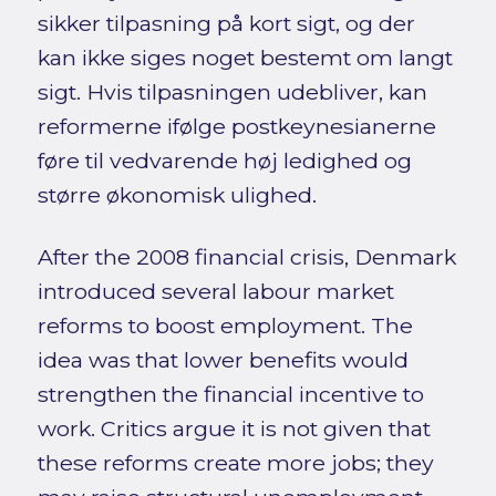
sikker tilpasning på kort sigt, og der
kan ikke siges noget bestemt om langt
sigt. Hvis tilpasningen udebliver, kan
reformerne ifølge postkeynesianerne
føre til vedvarende høj ledighed og
større økonomisk ulighed.
After the 2008 financial crisis, Denmark
introduced several labour market
reforms to boost employment. The
idea was that lower benefits would
strengthen the financial incentive to
work. Critics argue it is not given that
these reforms create more jobs; they