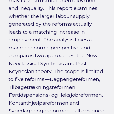
may raise structural unemployment
and inequality. This report examines
whether the larger labour supply
generated by the reforms actually
leads to a matching increase in
employment. The analysis takes a
macroeconomic perspective and
compares two approaches: the New
Neoclassical Synthesis and Post-
Keynesian theory. The scope is limited
to five reforms—Dagpengereformen,
Tilbagetrækningsreformen,
Førtidspensions- og fleksjobreformen,
Kontanthjælpsreformen and
Sygedagpengereformen—all designed