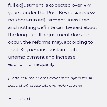
full adjustment is expected over 4-7
years; under the Post-Keynesian view,
no short-run adjustment is assured
and nothing definite can be said about
the long run. If adjustment does not
occur, the reforms may, according to
Post-Keynesians, sustain high
unemployment and increase
economic inequality.
[Dette resumé er omskrevet med hjælp fra AI
baseret på projektets originale resumé]
Emneord