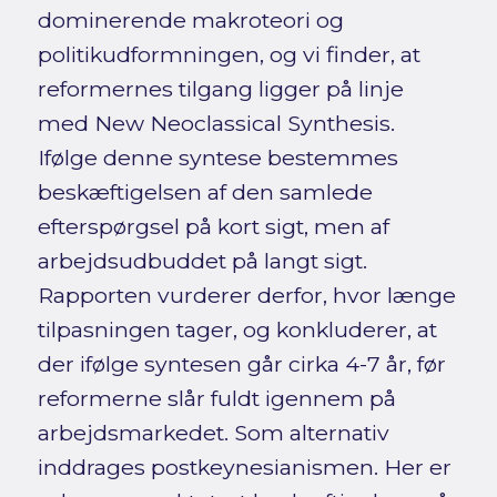
dominerende makroteori og
politikudformningen, og vi finder, at
reformernes tilgang ligger på linje
med New Neoclassical Synthesis.
Ifølge denne syntese bestemmes
beskæftigelsen af den samlede
efterspørgsel på kort sigt, men af
arbejdsudbuddet på langt sigt.
Rapporten vurderer derfor, hvor længe
tilpasningen tager, og konkluderer, at
der ifølge syntesen går cirka 4-7 år, før
reformerne slår fuldt igennem på
arbejdsmarkedet. Som alternativ
inddrages postkeynesianismen. Her er