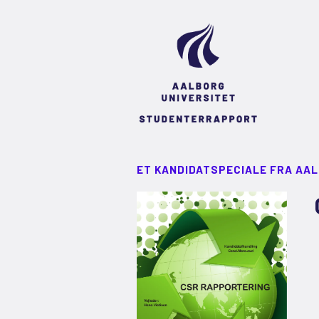
ET KANDIDATSPECIALE FRA AA