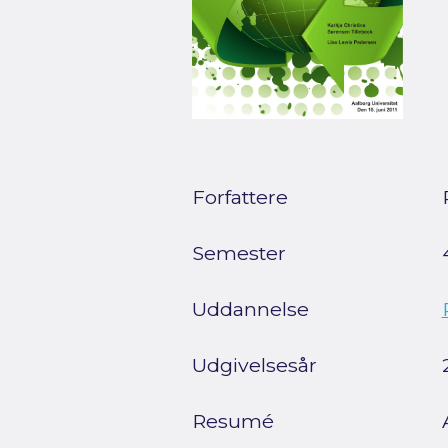
Forfattere
Semester
Uddannelse
Udgivelsesår
Resumé