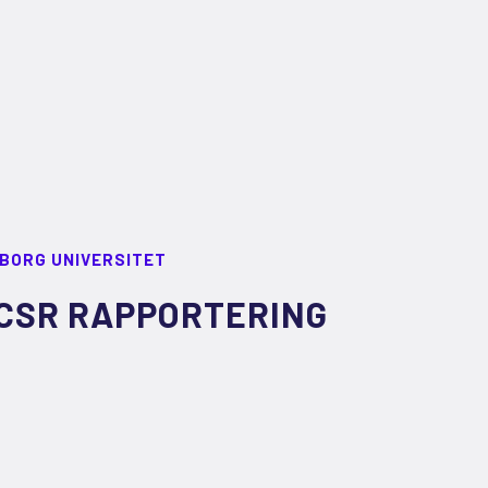
LBORG UNIVERSITET
CSR RAPPORTERING