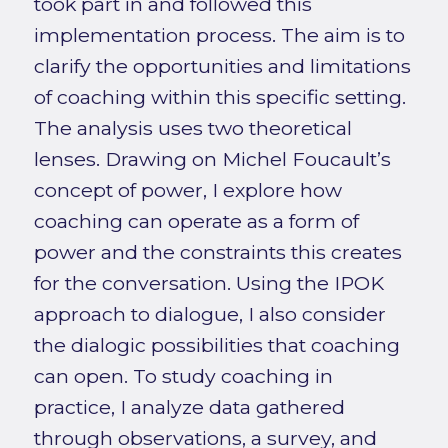
took part in and followed this
implementation process. The aim is to
clarify the opportunities and limitations
of coaching within this specific setting.
The analysis uses two theoretical
lenses. Drawing on Michel Foucault’s
concept of power, I explore how
coaching can operate as a form of
power and the constraints this creates
for the conversation. Using the IPOK
approach to dialogue, I also consider
the dialogic possibilities that coaching
can open. To study coaching in
practice, I analyze data gathered
through observations, a survey, and