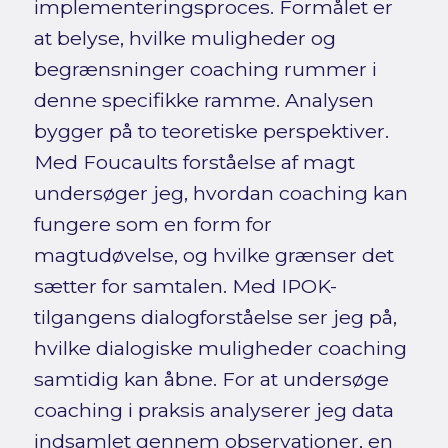
implementeringsproces. Formålet er
at belyse, hvilke muligheder og
begrænsninger coaching rummer i
denne specifikke ramme. Analysen
bygger på to teoretiske perspektiver.
Med Foucaults forståelse af magt
undersøger jeg, hvordan coaching kan
fungere som en form for
magtudøvelse, og hvilke grænser det
sætter for samtalen. Med IPOK-
tilgangens dialogforståelse ser jeg på,
hvilke dialogiske muligheder coaching
samtidig kan åbne. For at undersøge
coaching i praksis analyserer jeg data
indsamlet gennem observationer, en