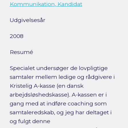
Kommunikation, Kandidat
Udgivelsesår
2008
Resumé
Specialet undersøger de lovpligtige
samtaler mellem ledige og rådgivere i
Kristelig A-kasse (en dansk
arbejdsløshedskasse). A-kassen er i
gang med at indføre coaching som
samtaleredskab, og jeg har deltaget i
og fulgt denne