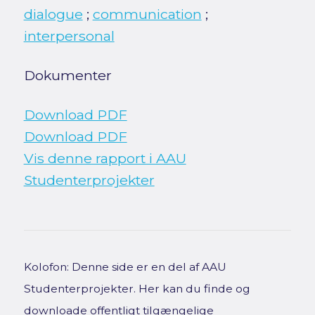
dialogue
;
communication
;
interpersonal
Dokumenter
Download PDF
Download PDF
Vis denne rapport i AAU
Studenterprojekter
Kolofon: Denne side er en del af AAU
Studenterprojekter. Her kan du finde og
downloade offentligt tilgængelige