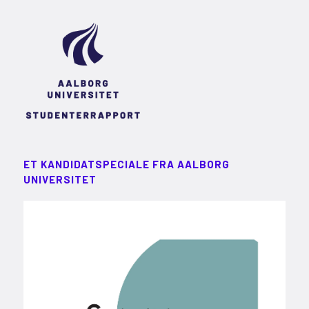
ET KANDIDATSPECIALE FRA AALBORG
UNIVERSITET