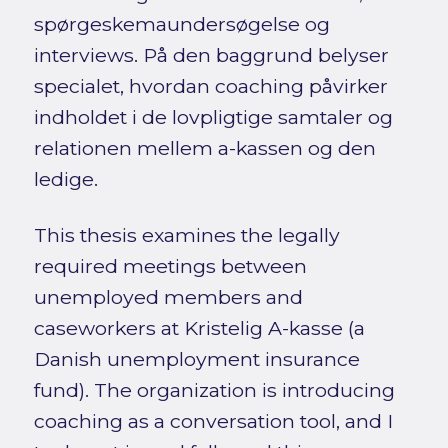
spørgeskemaundersøgelse og
interviews. På den baggrund belyser
specialet, hvordan coaching påvirker
indholdet i de lovpligtige samtaler og
relationen mellem a-kassen og den
ledige.
This thesis examines the legally
required meetings between
unemployed members and
caseworkers at Kristelig A-kasse (a
Danish unemployment insurance
fund). The organization is introducing
coaching as a conversation tool, and I