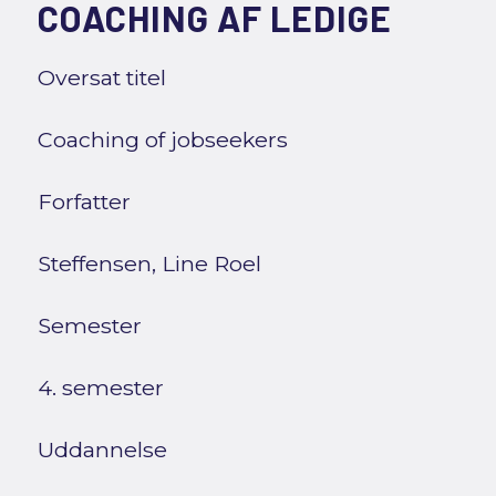
COACHING AF LEDIGE
Oversat titel
Coaching of jobseekers
Forfatter
Steffensen, Line Roel
Semester
4. semester
Uddannelse