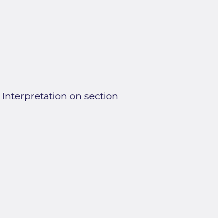
 Interpretation on section