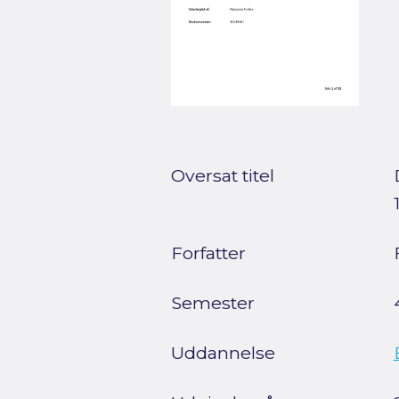
Oversat titel
Forfatter
Semester
Uddannelse