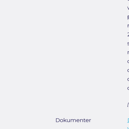
Dokumenter