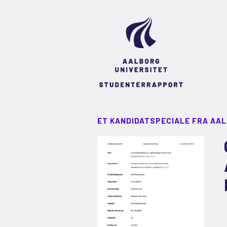
ET KANDIDATSPECIALE FRA AA