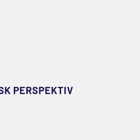
SK PERSPEKTIV