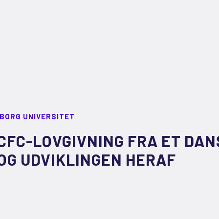
LBORG UNIVERSITET
CFC-LOVGIVNING FRA ET DAN
OG UDVIKLINGEN HERAF