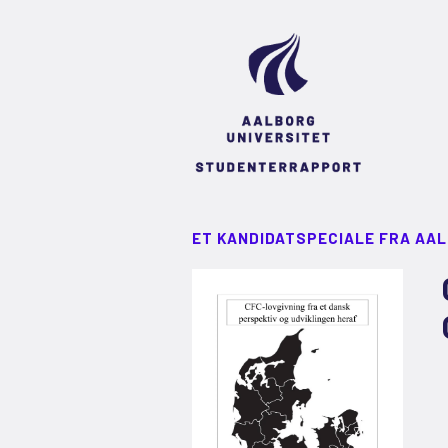
ET KANDIDATSPECIALE FRA AA