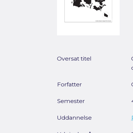
Oversat titel
Forfatter
Semester
Uddannelse