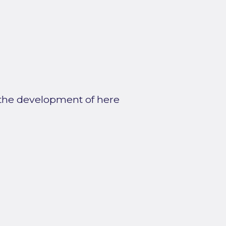
 the development of here