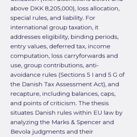
above DKK 8,205,000), loss allocation,
special rules, and liability. For
international group taxation, it
addresses eligibility, binding periods,
entry values, deferred tax, income
computation, loss carryforwards and
use, group contributions, anti-
avoidance rules (Sections 5 I and 5 G of
the Danish Tax Assessment Act), and
recapture, including balances, caps,
and points of criticism. The thesis
situates Danish rules within EU law by
analyzing the Marks & Spencer and
Bevola judgments and their