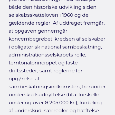
både den historiske udvikling siden
selskabsskatteloven i 1960 og de
gældende regler. Af uddraget fremgår,
at opgaven gennemgår
koncernbegrebet, kredsen af selskaber
i obligatorisk national sambeskatning,
administrationsselskabets rolle,
territorialprincippet og faste
driftssteder, samt reglerne for
opgørelse af
sambeskatningsindkomsten, herunder
underskudsudnyttelse (bl.a. forskelle
under og over 8.205.000 kr.), fordeling
af underskud, særregler og hæftelse.