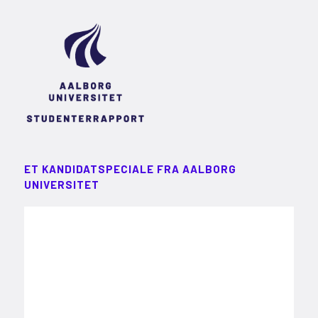
ET KANDIDATSPECIALE FRA AALBORG
UNIVERSITET