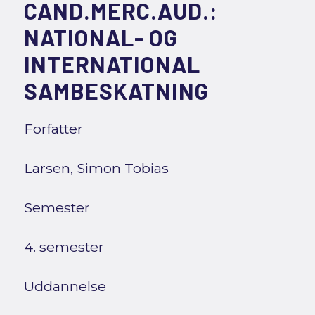
CAND.MERC.AUD.:
NATIONAL- OG
INTERNATIONAL
SAMBESKATNING
Forfatter
Larsen, Simon Tobias
Semester
4. semester
Uddannelse