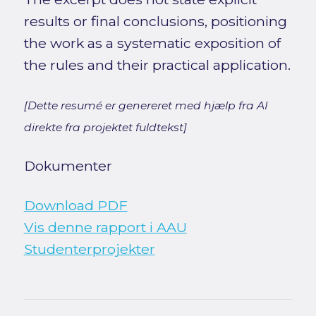
results or final conclusions, positioning
the work as a systematic exposition of
the rules and their practical application.
[Dette resumé er genereret med hjælp fra AI
direkte fra projektet fuldtekst]
Dokumenter
Download PDF
Vis denne rapport i AAU
Studenterprojekter