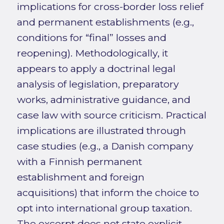
implications for cross-border loss relief
and permanent establishments (e.g.,
conditions for “final” losses and
reopening). Methodologically, it
appears to apply a doctrinal legal
analysis of legislation, preparatory
works, administrative guidance, and
case law with source criticism. Practical
implications are illustrated through
case studies (e.g., a Danish company
with a Finnish permanent
establishment and foreign
acquisitions) that inform the choice to
opt into international group taxation.
The excerpt does not state explicit