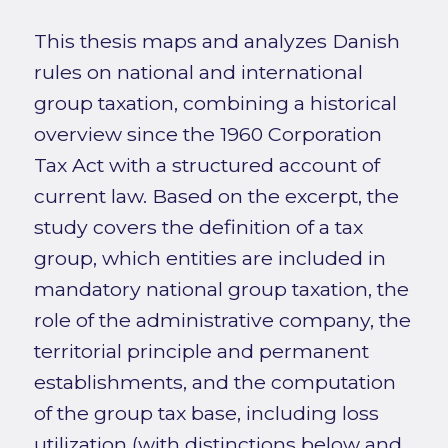
This thesis maps and analyzes Danish
rules on national and international
group taxation, combining a historical
overview since the 1960 Corporation
Tax Act with a structured account of
current law. Based on the excerpt, the
study covers the definition of a tax
group, which entities are included in
mandatory national group taxation, the
role of the administrative company, the
territorial principle and permanent
establishments, and the computation
of the group tax base, including loss
utilization (with distinctions below and