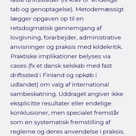
tab og genoptagelse). Metodemæssigt
lægger opgaven op til en
retsdogmatisk gennemgang af
lovgivning, forarbejder, administrative
anvisninger og praksis med kildekritik.
Praktiske implikationer belyses via
cases (fx et dansk selskab med fast
driftssted i Finland og opkøb i
udlandet) om valg af international
sambeskatning. Uddraget angiver ikke
eksplicitte resultater eller endelige
konklusioner, men specialet fremstår
som en systematisk fremstilling af
reglerne og deres anvendelse i praksis.