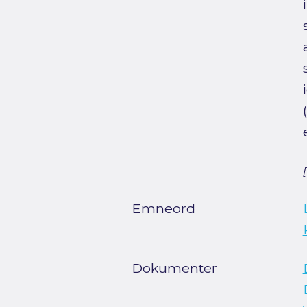
Emneord
Dokumenter