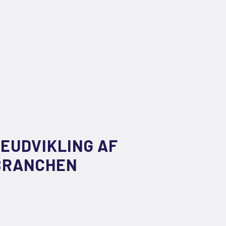
EUDVIKLING AF
EBRANCHEN