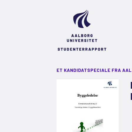
ET KANDIDATSPECIALE FRA AA