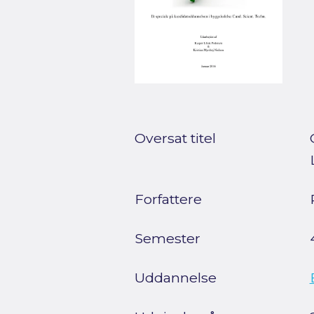
Oversat titel
Forfattere
Semester
Uddannelse