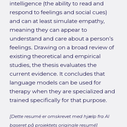
intelligence (the ability to read and
respond to feelings and social cues)
and can at least simulate empathy,
meaning they can appear to
understand and care about a person’s
feelings. Drawing on a broad review of
existing theoretical and empirical
studies, the thesis evaluates the
current evidence. It concludes that
language models can be used for
therapy when they are specialized and
trained specifically for that purpose.
[Dette resumé er omskrevet med hjælp fra AI
baseret på projektets originale resumé]