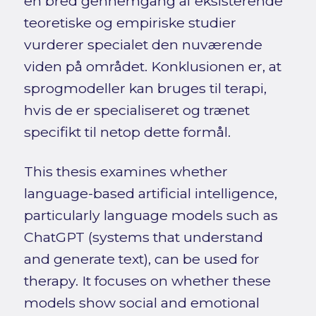
en bred gennemgang af eksisterende
teoretiske og empiriske studier
vurderer specialet den nuværende
viden på området. Konklusionen er, at
sprogmodeller kan bruges til terapi,
hvis de er specialiseret og trænet
specifikt til netop dette formål.
This thesis examines whether
language-based artificial intelligence,
particularly language models such as
ChatGPT (systems that understand
and generate text), can be used for
therapy. It focuses on whether these
models show social and emotional