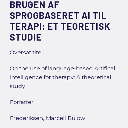
BRUGEN AF
SPROGBASERET AI TIL
TERAPI: ET TEORETISK
STUDIE
Oversat titel
On the use of language-based Artifical
Intelligence for therapy: A theoretical
study
Forfatter
Frederiksen, Marcell Bülow