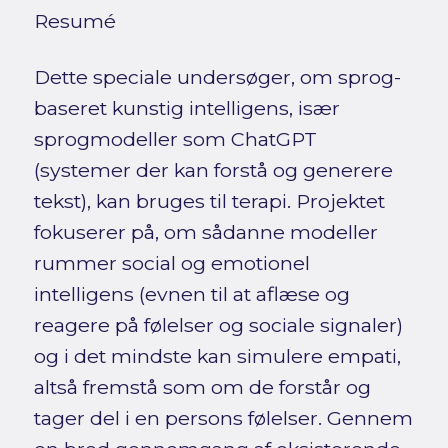
Resumé
Dette speciale undersøger, om sprog-
baseret kunstig intelligens, især
sprogmodeller som ChatGPT
(systemer der kan forstå og generere
tekst), kan bruges til terapi. Projektet
fokuserer på, om sådanne modeller
rummer social og emotionel
intelligens (evnen til at aflæse og
reagere på følelser og sociale signaler)
og i det mindste kan simulere empati,
altså fremstå som om de forstår og
tager del i en persons følelser. Gennem