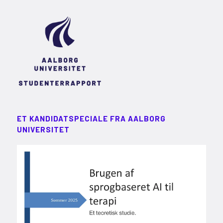
ET KANDIDATSPECIALE FRA AALBORG
UNIVERSITET