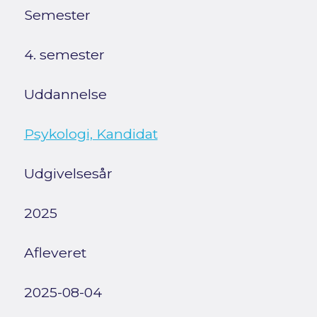
Semester
4. semester
Uddannelse
Psykologi, Kandidat
Udgivelsesår
2025
Afleveret
2025-08-04