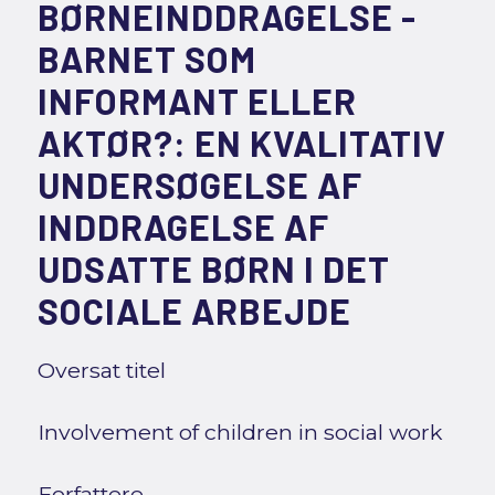
BØRNEINDDRAGELSE -
BARNET SOM
INFORMANT ELLER
AKTØR?: EN KVALITATIV
UNDERSØGELSE AF
INDDRAGELSE AF
UDSATTE BØRN I DET
SOCIALE ARBEJDE
Oversat titel
Involvement of children in social work
Forfattere