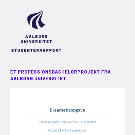
ET PROFESSIONSBACHELORPROJEKT FRA
AALBORG UNIVERSITET