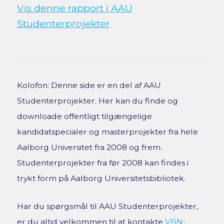
Vis denne rapport i AAU
Studenterprojekter
Kolofon: Denne side er en del af AAU
Studenterprojekter. Her kan du finde og
downloade offentligt tilgængelige
kandidatspecialer og masterprojekter fra hele
Aalborg Universitet fra 2008 og frem.
Studenterprojekter fra før 2008 kan findes i
trykt form på Aalborg Universitetsbibliotek.
Har du spørgsmål til AAU Studenterprojekter,
er du altid velkommen til at kontakte
VBN-