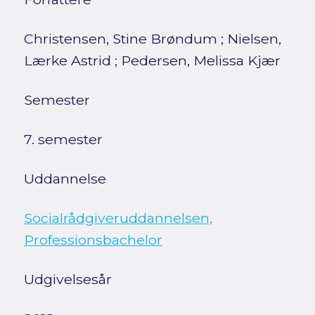
Christensen, Stine Brøndum
;
Nielsen,
Lærke Astrid
;
Pedersen, Melissa Kjær
Semester
7. semester
Uddannelse
Socialrådgiveruddannelsen,
Professionsbachelor
Udgivelsesår