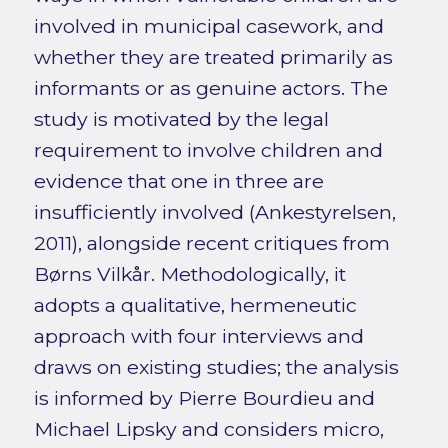
involved in municipal casework, and
whether they are treated primarily as
informants or as genuine actors. The
study is motivated by the legal
requirement to involve children and
evidence that one in three are
insufficiently involved (Ankestyrelsen,
2011), alongside recent critiques from
Børns Vilkår. Methodologically, it
adopts a qualitative, hermeneutic
approach with four interviews and
draws on existing studies; the analysis
is informed by Pierre Bourdieu and
Michael Lipsky and considers micro,