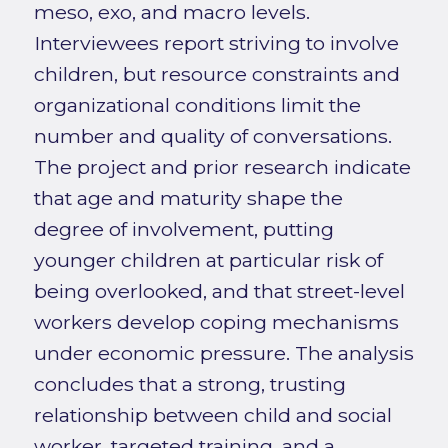
meso, exo, and macro levels.
Interviewees report striving to involve
children, but resource constraints and
organizational conditions limit the
number and quality of conversations.
The project and prior research indicate
that age and maturity shape the
degree of involvement, putting
younger children at particular risk of
being overlooked, and that street-level
workers develop coping mechanisms
under economic pressure. The analysis
concludes that a strong, trusting
relationship between child and social
worker, targeted training, and a