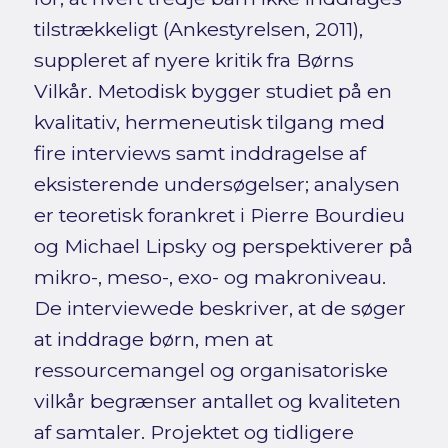
tilstrækkeligt (Ankestyrelsen, 2011),
suppleret af nyere kritik fra Børns
Vilkår. Metodisk bygger studiet på en
kvalitativ, hermeneutisk tilgang med
fire interviews samt inddragelse af
eksisterende undersøgelser; analysen
er teoretisk forankret i Pierre Bourdieu
og Michael Lipsky og perspektiverer på
mikro-, meso-, exo- og makroniveau.
De interviewede beskriver, at de søger
at inddrage børn, men at
ressourcemangel og organisatoriske
vilkår begrænser antallet og kvaliteten
af samtaler. Projektet og tidligere