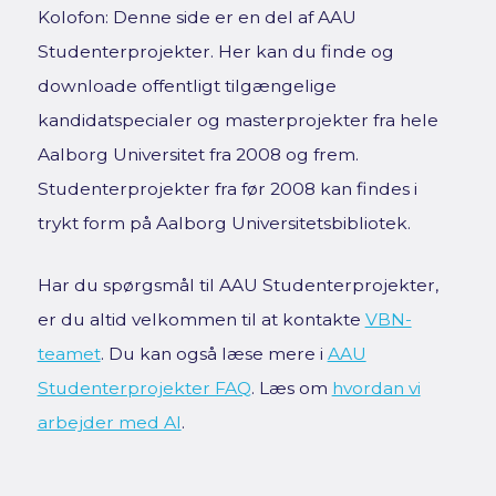
Kolofon: Denne side er en del af AAU
Studenterprojekter. Her kan du finde og
downloade offentligt tilgængelige
kandidatspecialer og masterprojekter fra hele
Aalborg Universitet fra 2008 og frem.
Studenterprojekter fra før 2008 kan findes i
trykt form på Aalborg Universitetsbibliotek.
Har du spørgsmål til AAU Studenterprojekter,
er du altid velkommen til at kontakte
VBN-
teamet
. Du kan også læse mere i
AAU
Studenterprojekter FAQ
. Læs om
hvordan vi
arbejder med AI
.