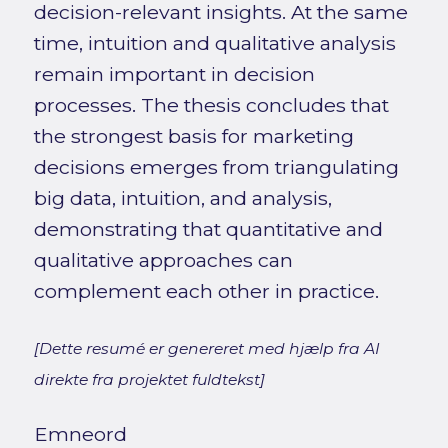
decision-relevant insights. At the same
time, intuition and qualitative analysis
remain important in decision
processes. The thesis concludes that
the strongest basis for marketing
decisions emerges from triangulating
big data, intuition, and analysis,
demonstrating that quantitative and
qualitative approaches can
complement each other in practice.
[Dette resumé er genereret med hjælp fra AI
direkte fra projektet fuldtekst]
Emneord