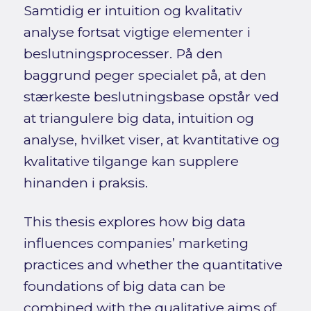
Samtidig er intuition og kvalitativ
analyse fortsat vigtige elementer i
beslutningsprocesser. På den
baggrund peger specialet på, at den
stærkeste beslutningsbase opstår ved
at triangulere big data, intuition og
analyse, hvilket viser, at kvantitative og
kvalitative tilgange kan supplere
hinanden i praksis.
This thesis explores how big data
influences companies’ marketing
practices and whether the quantitative
foundations of big data can be
combined with the qualitative aims of