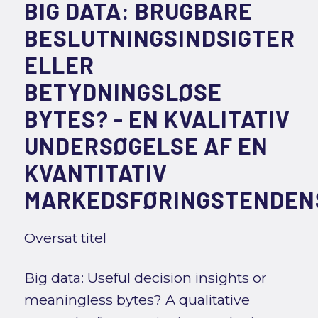
BIG DATA: BRUGBARE
BESLUTNINGSINDSIGTER
ELLER
BETYDNINGSLØSE
BYTES? - EN KVALITATIV
UNDERSØGELSE AF EN
KVANTITATIV
MARKEDSFØRINGSTENDEN
Oversat titel
Big data: Useful decision insights or
meaningless bytes? A qualitative