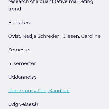
research of a quantitative marketing
trend
Forfattere
Qvist, Nadja Schrøder
;
Olesen, Caroline
Semester
4. semester
Uddannelse
Kommunikation, Kandidat
Udgivelsesår