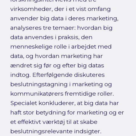
virksomheder, der i et vist omfang
anvender big data i deres marketing,
analyseres tre temaer: hvordan big
data anvendes i praksis, den
menneskelige rolle i arbejdet med
data, og hvordan marketing har
ændret sig før og efter big datas
indtog. Efterfølgende diskuteres
beslutningstagning i marketing og
kommunikatørers fremtidige roller.
Specialet konkluderer, at big data har
haft stor betydning for marketing og er
et effektivt værktøj til at skabe
beslutningsrelevante indsigter.