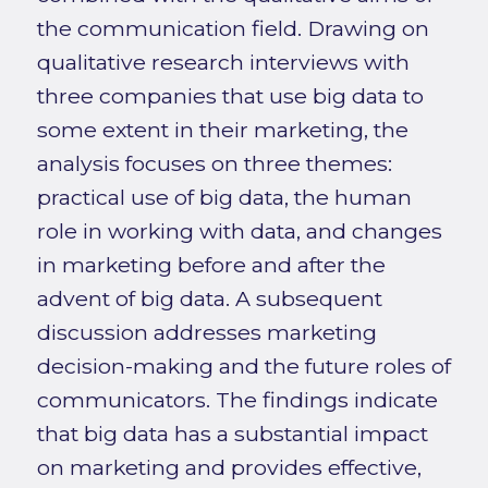
the communication field. Drawing on
qualitative research interviews with
three companies that use big data to
some extent in their marketing, the
analysis focuses on three themes:
practical use of big data, the human
role in working with data, and changes
in marketing before and after the
advent of big data. A subsequent
discussion addresses marketing
decision-making and the future roles of
communicators. The findings indicate
that big data has a substantial impact
on marketing and provides effective,