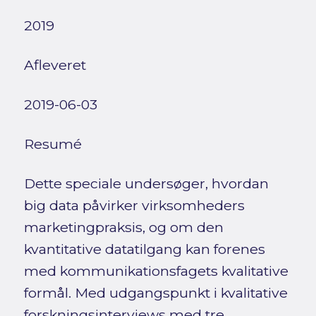
2019
Afleveret
2019-06-03
Resumé
Dette speciale undersøger, hvordan
big data påvirker virksomheders
marketingpraksis, og om den
kvantitative datatilgang kan forenes
med kommunikationsfagets kvalitative
formål. Med udgangspunkt i kvalitative
forskningsinterviews med tre