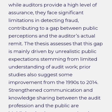
while auditors provide a high level of
assurance, they face significant
limitations in detecting fraud,
contributing to a gap between public
perceptions and the auditor’s actual
remit. The thesis assesses that this gap
is mainly driven by unrealistic public
expectations stemming from limited
understanding of audit work; prior
studies also suggest some
improvement from the 1990s to 2014.
Strengthened communication and
knowledge sharing between the audit
profession and the public are