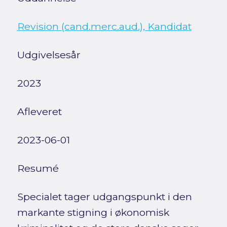
Revision (cand.merc.aud.), Kandidat
Udgivelsesår
2023
Afleveret
2023-06-01
Resumé
Specialet tager udgangspunkt i den
markante stigning i økonomisk