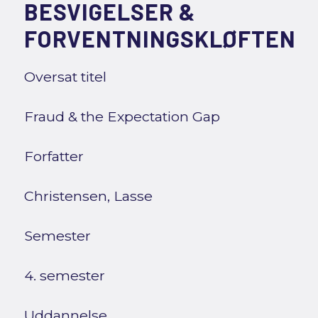
BESVIGELSER &
FORVENTNINGSKLØFTEN
Oversat titel
Fraud & the Expectation Gap
Forfatter
Christensen, Lasse
Semester
4. semester
Uddannelse