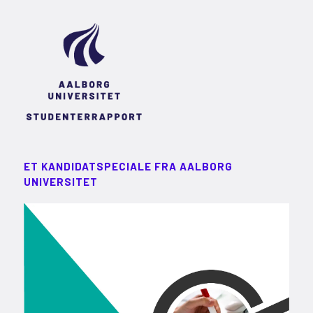
ET KANDIDATSPECIALE FRA AALBORG
UNIVERSITET