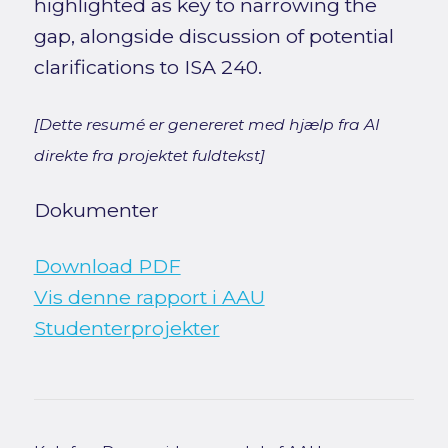
highlighted as key to narrowing the
gap, alongside discussion of potential
clarifications to ISA 240.
[Dette resumé er genereret med hjælp fra AI
direkte fra projektet fuldtekst]
Dokumenter
Download PDF
Vis denne rapport i AAU
Studenterprojekter