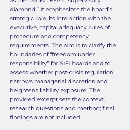
as the Danish FSA’s “supervisory
diamond.” It emphasizes the board’s
strategic role, its interaction with the
executive, capital adequacy, rules of
procedure and competency
requirements. The aim is to clarify the
boundaries of “freedom under
responsibility” for SIFI boards and to
assess whether post‑crisis regulation
narrows managerial discretion and
heightens liability exposure. The
provided excerpt sets the context,
research questions and method; final
findings are not included.