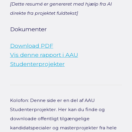
[Dette resumé er genereret med hjælp fra AI
direkte fra projektet fuldtekst]
Dokumenter
Download PDF
Vis denne rapport i AAU
Studenterprojekter
Kolofon: Denne side er en del af AAU
Studenterprojekter. Her kan du finde og
downloade offentligt tilgængelige
kandidatspecialer og masterprojekter fra hele