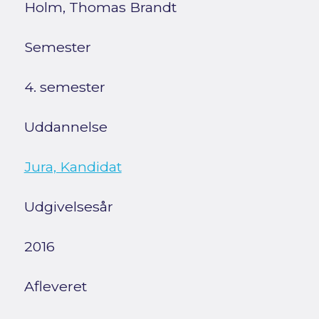
Holm, Thomas Brandt
Semester
4. semester
Uddannelse
Jura, Kandidat
Udgivelsesår
2016
Afleveret