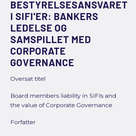
BESTYRELSESANSVARET
I SIFI'ER: BANKERS
LEDELSE OG
SAMSPILLET MED
CORPORATE
GOVERNANCE
Oversat titel
Board members liability in SIFIs and
the value of Corporate Governance
Forfatter