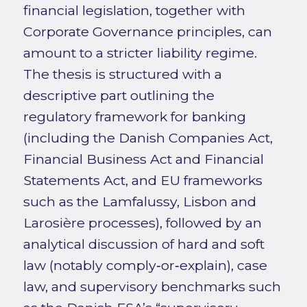
financial legislation, together with
Corporate Governance principles, can
amount to a stricter liability regime.
The thesis is structured with a
descriptive part outlining the
regulatory framework for banking
(including the Danish Companies Act,
Financial Business Act and Financial
Statements Act, and EU frameworks
such as the Lamfalussy, Lisbon and
Larosière processes), followed by an
analytical discussion of hard and soft
law (notably comply‑or‑explain), case
law, and supervisory benchmarks such