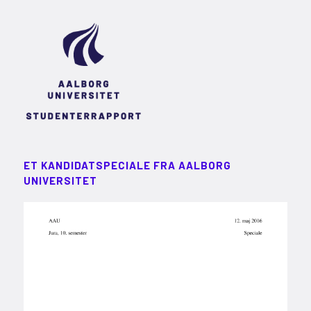
ET KANDIDATSPECIALE FRA AALBORG
UNIVERSITET