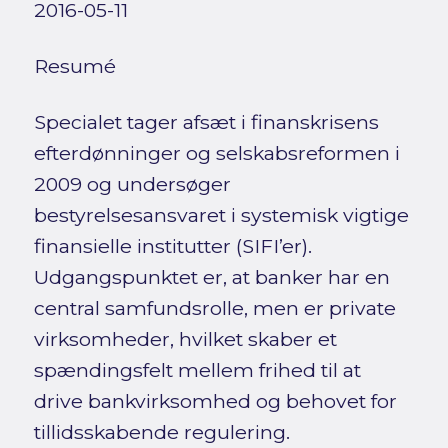
2016-05-11
Resumé
Specialet tager afsæt i finanskrisens
efterdønninger og selskabsreformen i
2009 og undersøger
bestyrelsesansvaret i systemisk vigtige
finansielle institutter (SIFI’er).
Udgangspunktet er, at banker har en
central samfundsrolle, men er private
virksomheder, hvilket skaber et
spændingsfelt mellem frihed til at
drive bankvirksomhed og behovet for
tillidsskabende regulering.