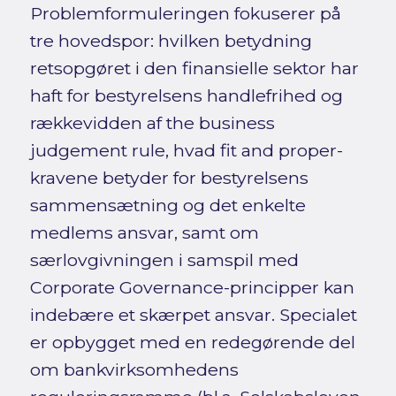
Problemformuleringen fokuserer på
tre hovedspor: hvilken betydning
retsopgøret i den finansielle sektor har
haft for bestyrelsens handlefrihed og
rækkevidden af the business
judgement rule, hvad fit and proper-
kravene betyder for bestyrelsens
sammensætning og det enkelte
medlems ansvar, samt om
særlovgivningen i samspil med
Corporate Governance-principper kan
indebære et skærpet ansvar. Specialet
er opbygget med en redegørende del
om bankvirksomhedens