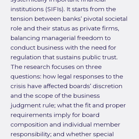
institutions (SIFIs). It starts from the
tension between banks’ pivotal societal
role and their status as private firms,
balancing managerial freedom to
conduct business with the need for
regulation that sustains public trust.
The research focuses on three
questions: how legal responses to the
crisis have affected boards’ discretion
and the scope of the business
judgment rule; what the fit and proper
requirements imply for board
composition and individual member
responsibility; and whether special