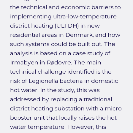
the technical and economic barriers to
implementing ultra-low-temperature
district heating (ULTDH) in new
residential areas in Denmark, and how
such systems could be built out. The
analysis is based on a case study of
Irmabyen in Rødovre. The main
technical challenge identified is the
risk of Legionella bacteria in domestic
hot water. In the study, this was
addressed by replacing a traditional
district heating substation with a micro
booster unit that locally raises the hot
water temperature. However, this