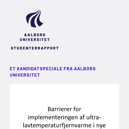
ET KANDIDATSPECIALE FRA AALBORG
UNIVERSITET