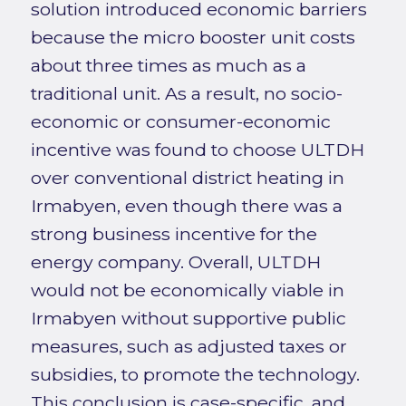
solution introduced economic barriers
because the micro booster unit costs
about three times as much as a
traditional unit. As a result, no socio-
economic or consumer-economic
incentive was found to choose ULTDH
over conventional district heating in
Irmabyen, even though there was a
strong business incentive for the
energy company. Overall, ULTDH
would not be economically viable in
Irmabyen without supportive public
measures, such as adjusted taxes or
subsidies, to promote the technology.
This conclusion is case-specific, and