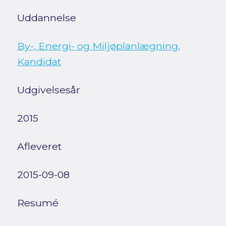
Uddannelse
By-, Energi- og Miljøplanlægning,
Kandidat
Udgivelsesår
2015
Afleveret
2015-09-08
Resumé