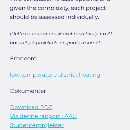
given the complexity, each project
should be assessed individually.
[Dette resumé er omskrevet med hjælp fra AI
baseret på projektets originale resumé]
Emneord
low temperature district heating
Dokumenter
Download PDF
Vis denne rapport i AAU
Studenterprojekter