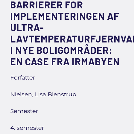
BARRIERER FOR
IMPLEMENTERINGEN AF
ULTRA-
LAVTEMPERATURFJERNVA
I NYE BOLIGOMRÅDER:
EN CASE FRA IRMABYEN
Forfatter
Nielsen, Lisa Blenstrup
Semester
4. semester