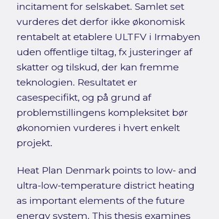
incitament for selskabet. Samlet set
vurderes det derfor ikke økonomisk
rentabelt at etablere ULTFV i Irmabyen
uden offentlige tiltag, fx justeringer af
skatter og tilskud, der kan fremme
teknologien. Resultatet er
casespecifikt, og på grund af
problemstillingens kompleksitet bør
økonomien vurderes i hvert enkelt
projekt.
Heat Plan Denmark points to low- and
ultra-low-temperature district heating
as important elements of the future
energy system. This thesis examines