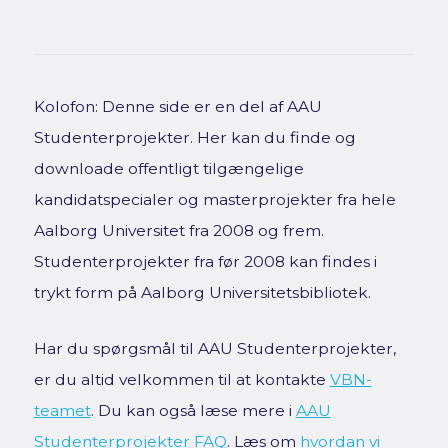
Kolofon: Denne side er en del af AAU
Studenterprojekter. Her kan du finde og
downloade offentligt tilgængelige
kandidatspecialer og masterprojekter fra hele
Aalborg Universitet fra 2008 og frem.
Studenterprojekter fra før 2008 kan findes i
trykt form på Aalborg Universitetsbibliotek.
Har du spørgsmål til AAU Studenterprojekter,
er du altid velkommen til at kontakte
VBN-
teamet
. Du kan også læse mere i
AAU
Studenterprojekter FAQ
. Læs om
hvordan vi