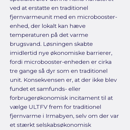
ved at erstatte en traditionel
fjernvarmeunit med en microbooster-
enhed, der lokalt kan hæve
temperaturen på det varme
brugsvand. Løsningen skabte
imidlertid nye økonomiske barrierer,
fordi microbooster-enheden er cirka
tre gange så dyr som en traditionel
unit. Konsekvensen er, at der ikke blev
fundet et samfunds- eller
forbrugerøkonomisk incitament til at
vælge ULTFV frem for traditionel
fjernvarme i Irmabyen, selv om der var
et stærkt selskabsøkonomisk