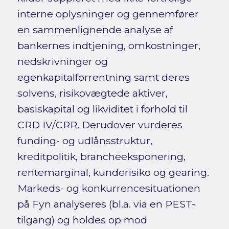
interne oplysninger og gennemfører
en sammenlignende analyse af
bankernes indtjening, omkostninger,
nedskrivninger og
egenkapitalforrentning samt deres
solvens, risikovægtede aktiver,
basiskapital og likviditet i forhold til
CRD IV/CRR. Derudover vurderes
funding- og udlånsstruktur,
kreditpolitik, brancheeksponering,
rentemarginal, kunderisiko og gearing.
Markeds- og konkurrencesituationen
på Fyn analyseres (bl.a. via en PEST-
tilgang) og holdes op mod