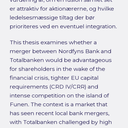
er attraktiv for aktionærerne, og hvilke
ledelsesmæssige tiltag der bør
prioriteres ved en eventuel integration.
This thesis examines whether a
merger between Nordfyns Bank and
Totalbanken would be advantageous
for shareholders in the wake of the
financial crisis, tighter EU capital
requirements (CRD IV/CRR) and
intense competition on the island of
Funen. The context is a market that
has seen recent local bank mergers,
with Totalbanken challenged by high