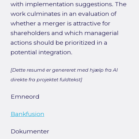
with implementation suggestions. The
work culminates in an evaluation of
whether a merger is attractive for
shareholders and which managerial
actions should be prioritized in a
potential integration.
[Dette resumé er genereret med hjælp fra AI
direkte fra projektet fuldtekst]
Emneord
Bankfusion
Dokumenter