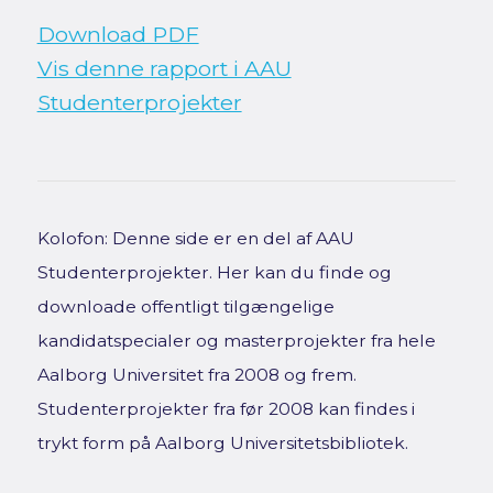
Download PDF
Vis denne rapport i AAU
Studenterprojekter
Kolofon: Denne side er en del af AAU
Studenterprojekter. Her kan du finde og
downloade offentligt tilgængelige
kandidatspecialer og masterprojekter fra hele
Aalborg Universitet fra 2008 og frem.
Studenterprojekter fra før 2008 kan findes i
trykt form på Aalborg Universitetsbibliotek.