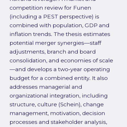
competition review for Funen
(including a PEST perspective) is
combined with population, GDP and
inflation trends. The thesis estimates
potential merger synergies—staff
adjustments, branch and board
consolidation, and economies of scale
—and develops a two‑year operating
budget for a combined entity. It also
addresses managerial and
organizational integration, including
structure, culture (Schein), change
management, motivation, decision
processes and stakeholder analysis,