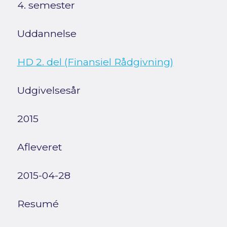
4. semester
Uddannelse
HD 2. del (Finansiel Rådgivning)
Udgivelsesår
2015
Afleveret
2015-04-28
Resumé