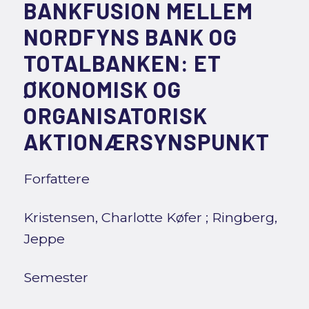
BANKFUSION MELLEM
NORDFYNS BANK OG
TOTALBANKEN: ET
ØKONOMISK OG
ORGANISATORISK
AKTIONÆRSYNSPUNKT
Forfattere
Kristensen, Charlotte Køfer
;
Ringberg,
Jeppe
Semester