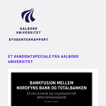
ET KANDIDATSPECIALE FRA AALBORG
UNIVERSITET