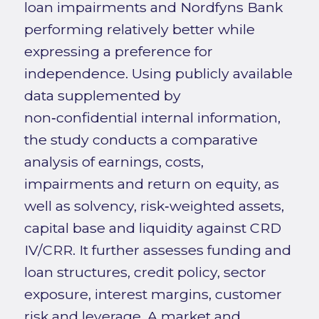
loan impairments and Nordfyns Bank
performing relatively better while
expressing a preference for
independence. Using publicly available
data supplemented by
non‑confidential internal information,
the study conducts a comparative
analysis of earnings, costs,
impairments and return on equity, as
well as solvency, risk‑weighted assets,
capital base and liquidity against CRD
IV/CRR. It further assesses funding and
loan structures, credit policy, sector
exposure, interest margins, customer
risk and leverage. A market and