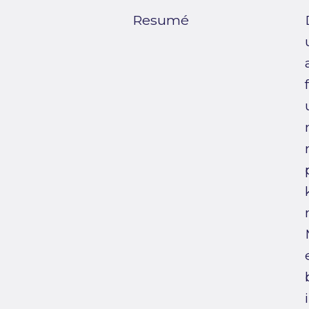
Resumé