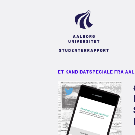
ET KANDIDATSPECIALE FRA AA