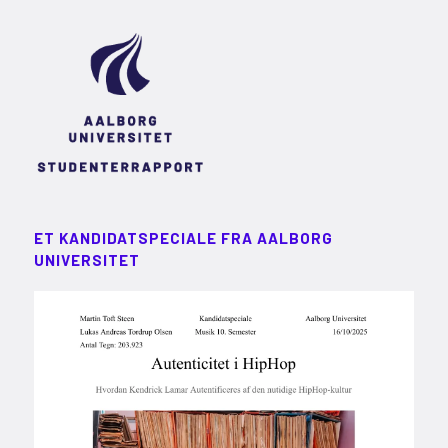
ET KANDIDATSPECIALE FRA AALBORG
UNIVERSITET