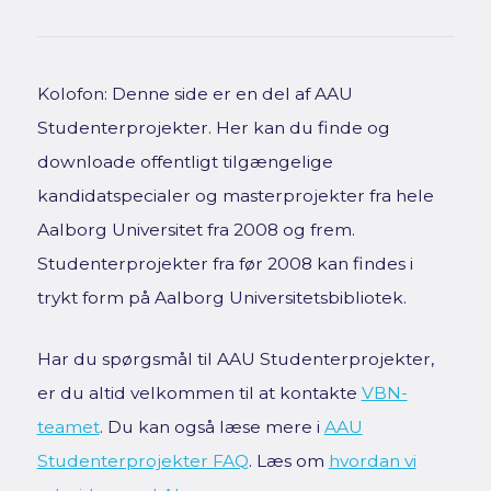
Kolofon: Denne side er en del af AAU
Studenterprojekter. Her kan du finde og
downloade offentligt tilgængelige
kandidatspecialer og masterprojekter fra hele
Aalborg Universitet fra 2008 og frem.
Studenterprojekter fra før 2008 kan findes i
trykt form på Aalborg Universitetsbibliotek.
Har du spørgsmål til AAU Studenterprojekter,
er du altid velkommen til at kontakte
VBN-
teamet
. Du kan også læse mere i
AAU
Studenterprojekter FAQ
. Læs om
hvordan vi