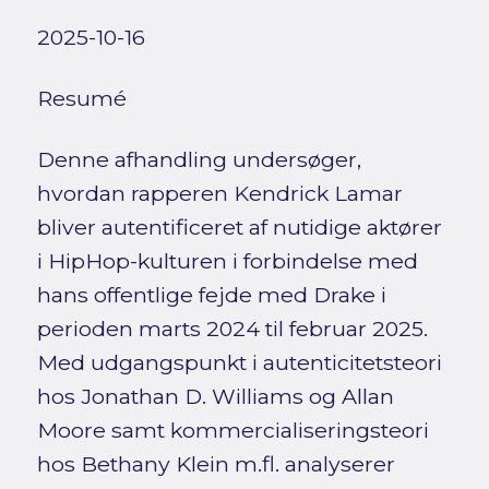
2025-10-16
Resumé
Denne afhandling undersøger,
hvordan rapperen Kendrick Lamar
bliver autentificeret af nutidige aktører
i HipHop-kulturen i forbindelse med
hans offentlige fejde med Drake i
perioden marts 2024 til februar 2025.
Med udgangspunkt i autenticitetsteori
hos Jonathan D. Williams og Allan
Moore samt kommercialiseringsteori
hos Bethany Klein m.fl. analyserer