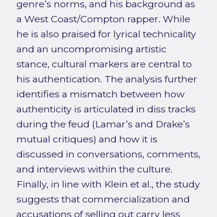
genre’s norms, and his background as
a West Coast/Compton rapper. While
he is also praised for lyrical technicality
and an uncompromising artistic
stance, cultural markers are central to
his authentication. The analysis further
identifies a mismatch between how
authenticity is articulated in diss tracks
during the feud (Lamar’s and Drake’s
mutual critiques) and how it is
discussed in conversations, comments,
and interviews within the culture.
Finally, in line with Klein et al., the study
suggests that commercialization and
accusations of selling out carry less