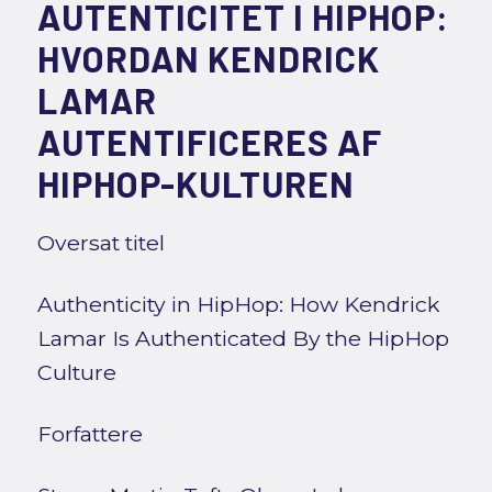
AUTENTICITET I HIPHOP:
HVORDAN KENDRICK
LAMAR
AUTENTIFICERES AF
HIPHOP-KULTUREN
Oversat titel
Authenticity in HipHop: How Kendrick
Lamar Is Authenticated By the HipHop
Culture
Forfattere