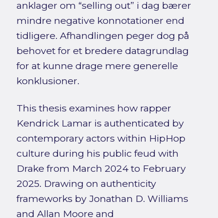
anklager om “selling out” i dag bærer
mindre negative konnotationer end
tidligere. Afhandlingen peger dog på
behovet for et bredere datagrundlag
for at kunne drage mere generelle
konklusioner.
This thesis examines how rapper
Kendrick Lamar is authenticated by
contemporary actors within HipHop
culture during his public feud with
Drake from March 2024 to February
2025. Drawing on authenticity
frameworks by Jonathan D. Williams
and Allan Moore and