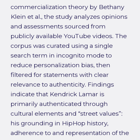
commercialization theory by Bethany
Klein et al., the study analyzes opinions
and assessments sourced from
publicly available YouTube videos. The
corpus was curated using a single
search term in incognito mode to
reduce personalization bias, then
filtered for statements with clear
relevance to authenticity. Findings
indicate that Kendrick Lamar is
primarily authenticated through
cultural elements and “street values”:
his grounding in HipHop history,
adherence to and representation of the