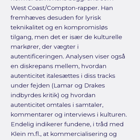
West Coast/Compton-rapper. Han
fremhæves desuden for lyrisk
teknikalitet og en kompromisløs
tilgang, men det er især de kulturelle
markører, der vægter i
autentificeringen. Analysen viser også
en diskrepans mellem, hvordan
autenticitet italesættes i diss tracks
under fejden (Lamar og Drakes
indbyrdes kritik) og hvordan
autenticitet omtales i samtaler,
kommentarer og interviews i kulturen.
Endelig indikerer fundene, i tråd med
Klein m.fl., at kommercialisering og