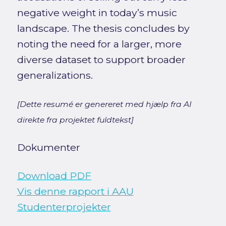
negative weight in today’s music
landscape. The thesis concludes by
noting the need for a larger, more
diverse dataset to support broader
generalizations.
[Dette resumé er genereret med hjælp fra AI
direkte fra projektet fuldtekst]
Dokumenter
Download PDF
Vis denne rapport i AAU
Studenterprojekter