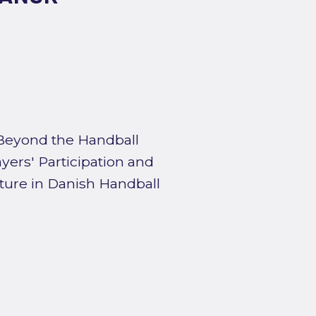
Beyond the Handball
yers' Participation and
ture in Danish Handball