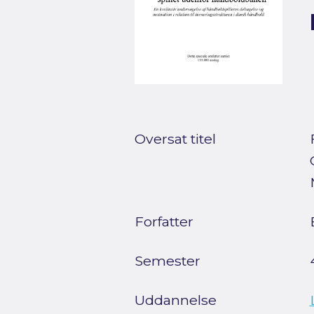
Oversat titel
Forfatter
Semester
Uddannelse