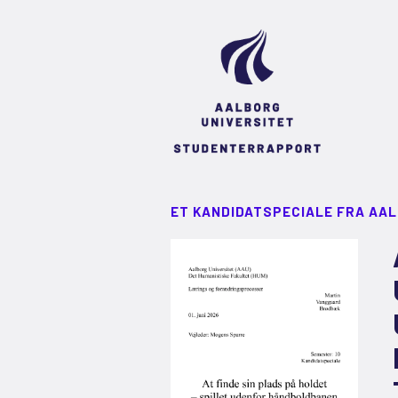
ET KANDIDATSPECIALE FRA AA