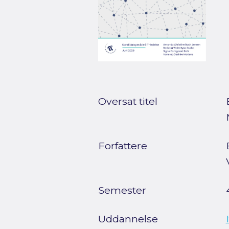
Oversat titel
Forfattere
Semester
Uddannelse