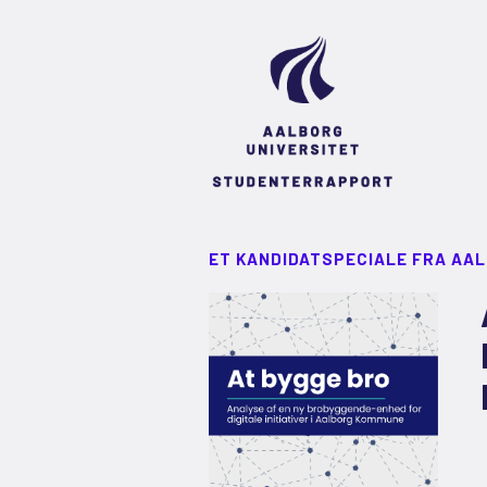
ET KANDIDATSPECIALE FRA AA