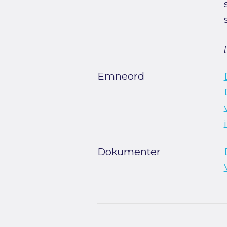
Emneord
Dokumenter