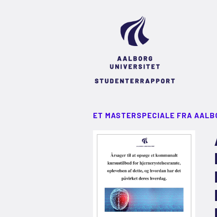
ET MASTERSPECIALE FRA AALB