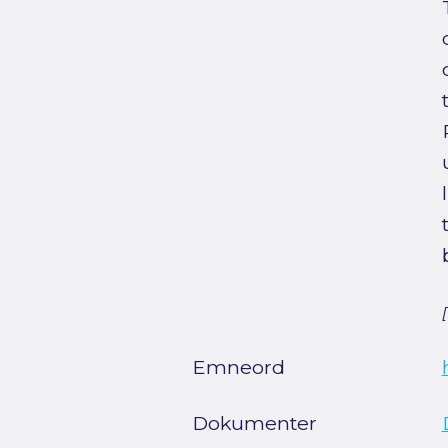
Emneord
Dokumenter