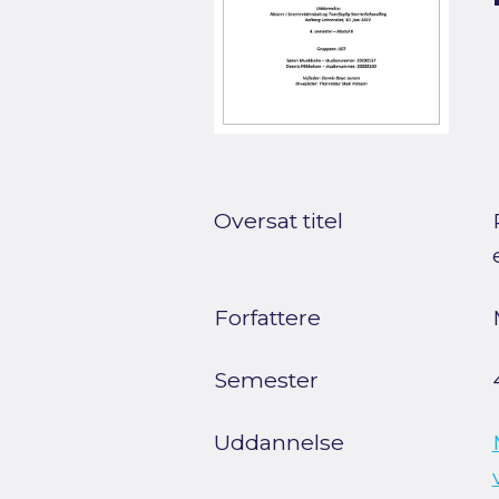
Oversat titel
Forfattere
Semester
Uddannelse