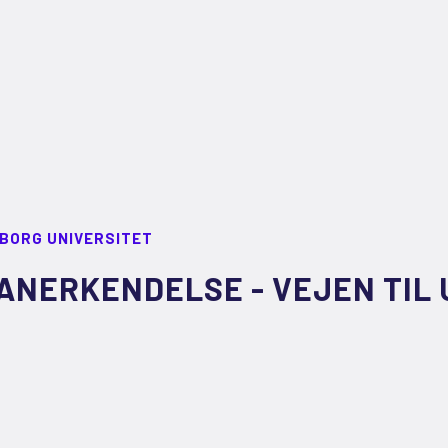
LBORG UNIVERSITET
ANERKENDELSE - VEJEN TIL