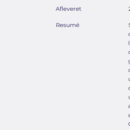
Afleveret
Resumé