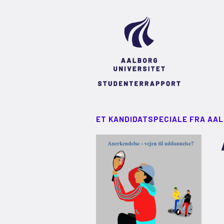
ET KANDIDATSPECIALE FRA AA