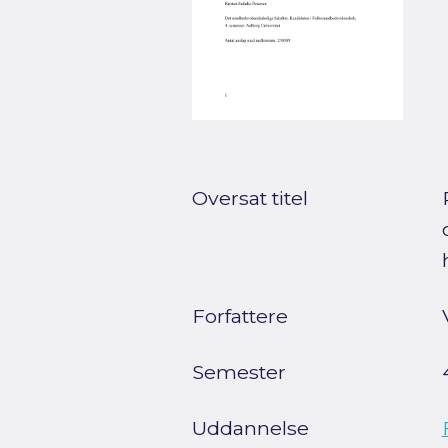
Oversat titel
Forfattere
Semester
Uddannelse