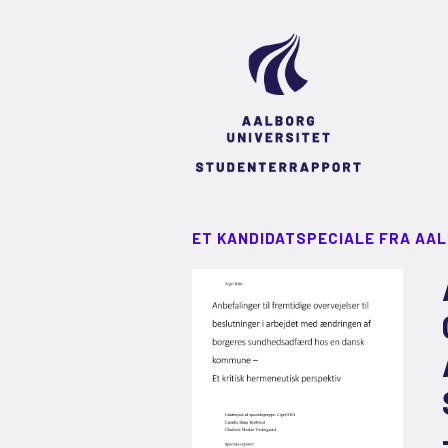
ET KANDIDATSPECIALE FRA AA