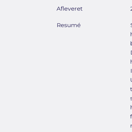
Afleveret
Resumé