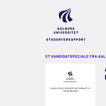
ET KANDIDATSPECIALE FRA AA