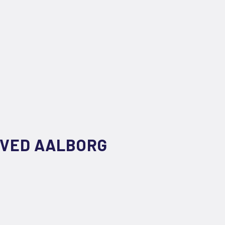
 VED AALBORG