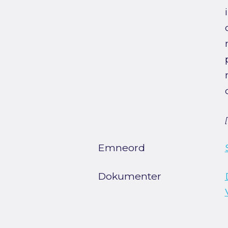
Emneord
Dokumenter