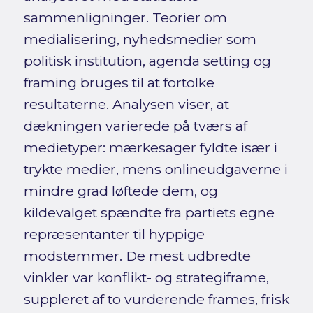
sammenligninger. Teorier om
medialisering, nyhedsmedier som
politisk institution, agenda setting og
framing bruges til at fortolke
resultaterne. Analysen viser, at
dækningen varierede på tværs af
medietyper: mærkesager fyldte især i
trykte medier, mens onlineudgaverne i
mindre grad løftede dem, og
kildevalget spændte fra partiets egne
repræsentanter til hyppige
modstemmer. De mest udbredte
vinkler var konflikt- og strategiframe,
suppleret af to vurderende frames, frisk