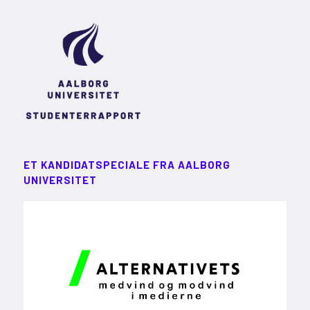
ET KANDIDATSPECIALE FRA AALBORG
UNIVERSITET