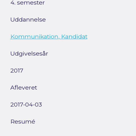
4. semester
Uddannelse
Kommunikation, Kandidat
Udgivelsesår
2017
Afleveret
2017-04-03
Resumé