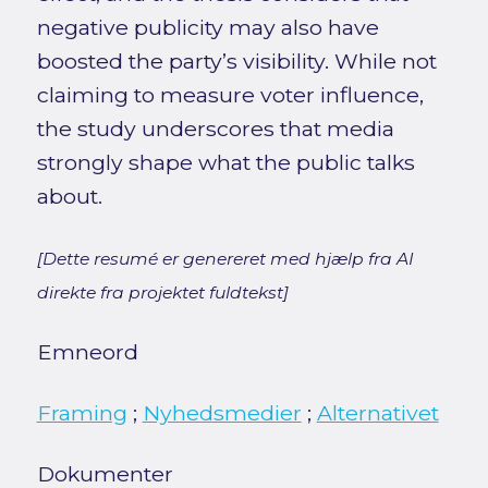
negative publicity may also have
boosted the party’s visibility. While not
claiming to measure voter influence,
the study underscores that media
strongly shape what the public talks
about.
[Dette resumé er genereret med hjælp fra AI
direkte fra projektet fuldtekst]
Emneord
Framing
;
Nyhedsmedier
;
Alternativet
Dokumenter