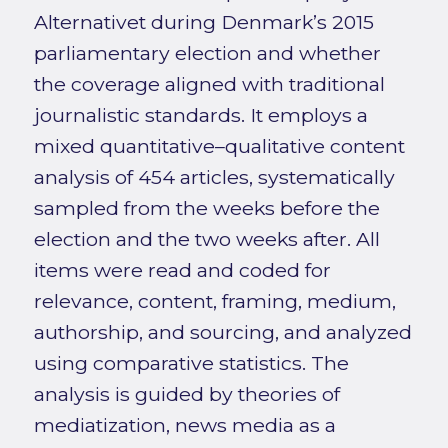
Alternativet during Denmark’s 2015
parliamentary election and whether
the coverage aligned with traditional
journalistic standards. It employs a
mixed quantitative–qualitative content
analysis of 454 articles, systematically
sampled from the weeks before the
election and the two weeks after. All
items were read and coded for
relevance, content, framing, medium,
authorship, and sourcing, and analyzed
using comparative statistics. The
analysis is guided by theories of
mediatization, news media as a