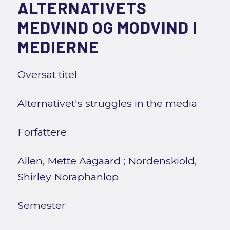
ALTERNATIVETS
MEDVIND OG MODVIND I
MEDIERNE
Oversat titel
Alternativet's struggles in the media
Forfattere
Allen, Mette Aagaard
;
Nordenskiöld,
Shirley Noraphanlop
Semester