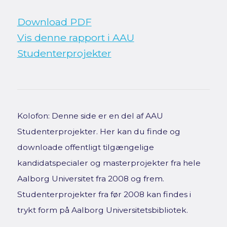
Download PDF
Vis denne rapport i AAU
Studenterprojekter
Kolofon: Denne side er en del af AAU
Studenterprojekter. Her kan du finde og
downloade offentligt tilgængelige
kandidatspecialer og masterprojekter fra hele
Aalborg Universitet fra 2008 og frem.
Studenterprojekter fra før 2008 kan findes i
trykt form på Aalborg Universitetsbibliotek.