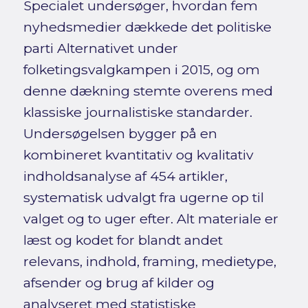
Specialet undersøger, hvordan fem
nyhedsmedier dækkede det politiske
parti Alternativet under
folketingsvalgkampen i 2015, og om
denne dækning stemte overens med
klassiske journalistiske standarder.
Undersøgelsen bygger på en
kombineret kvantitativ og kvalitativ
indholdsanalyse af 454 artikler,
systematisk udvalgt fra ugerne op til
valget og to uger efter. Alt materiale er
læst og kodet for blandt andet
relevans, indhold, framing, medietype,
afsender og brug af kilder og
analyseret med statistiske