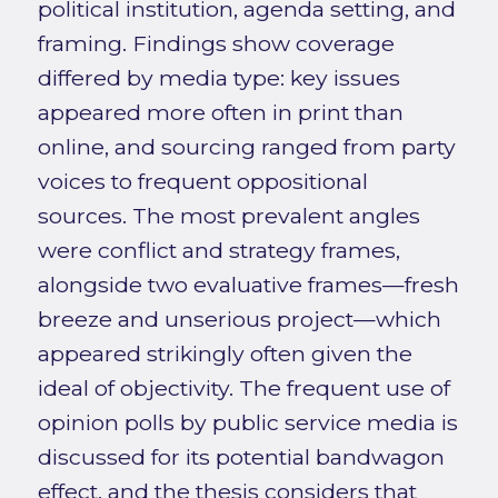
political institution, agenda setting, and
framing. Findings show coverage
differed by media type: key issues
appeared more often in print than
online, and sourcing ranged from party
voices to frequent oppositional
sources. The most prevalent angles
were conflict and strategy frames,
alongside two evaluative frames—fresh
breeze and unserious project—which
appeared strikingly often given the
ideal of objectivity. The frequent use of
opinion polls by public service media is
discussed for its potential bandwagon
effect, and the thesis considers that