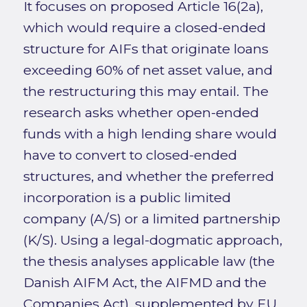
It focuses on proposed Article 16(2a),
which would require a closed-ended
structure for AIFs that originate loans
exceeding 60% of net asset value, and
the restructuring this may entail. The
research asks whether open-ended
funds with a high lending share would
have to convert to closed-ended
structures, and whether the preferred
incorporation is a public limited
company (A/S) or a limited partnership
(K/S). Using a legal-dogmatic approach,
the thesis analyses applicable law (the
Danish AIFM Act, the AIFMD and the
Companies Act), supplemented by EU