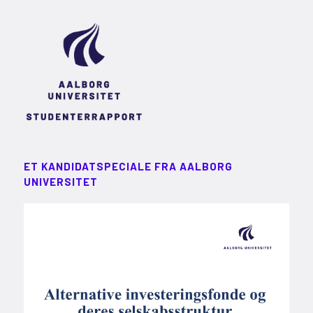
ET KANDIDATSPECIALE FRA AALBORG
UNIVERSITET