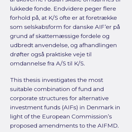
lukkede fonde. Endvidere peger flere
forhold på, at K/S ofte er at foretrække
som selskabsform for danske AIF’er på
grund af skattemæssige fordele og
udbredt anvendelse, og afhandlingen
drøfter også praktiske veje til
omdannelse fra A/S til K/S.
This thesis investigates the most
suitable combination of fund and
corporate structures for alternative
investment funds (AIFs) in Denmark in
light of the European Commission’s
proposed amendments to the AIFMD.