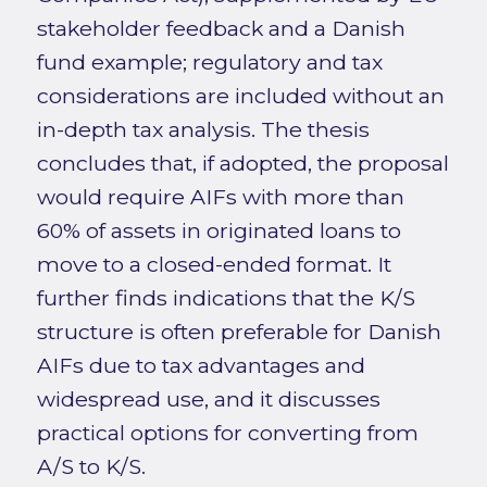
stakeholder feedback and a Danish
fund example; regulatory and tax
considerations are included without an
in-depth tax analysis. The thesis
concludes that, if adopted, the proposal
would require AIFs with more than
60% of assets in originated loans to
move to a closed-ended format. It
further finds indications that the K/S
structure is often preferable for Danish
AIFs due to tax advantages and
widespread use, and it discusses
practical options for converting from
A/S to K/S.