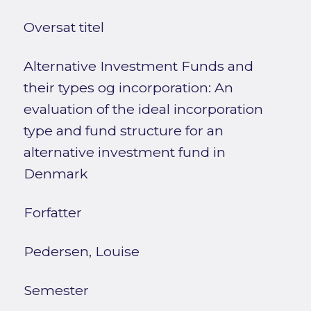
Oversat titel
Alternative Investment Funds and
their types og incorporation: An
evaluation of the ideal incorporation
type and fund structure for an
alternative investment fund in
Denmark
Forfatter
Pedersen, Louise
Semester