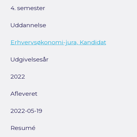
4. semester
Uddannelse
Erhvervsøkonomi-jura, Kandidat
Udgivelsesår
2022
Afleveret
2022-05-19
Resumé