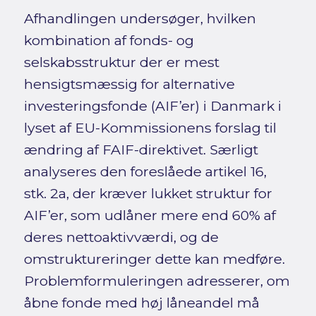
Afhandlingen undersøger, hvilken
kombination af fonds- og
selskabsstruktur der er mest
hensigtsmæssig for alternative
investeringsfonde (AIF’er) i Danmark i
lyset af EU-Kommissionens forslag til
ændring af FAIF-direktivet. Særligt
analyseres den foreslåede artikel 16,
stk. 2a, der kræver lukket struktur for
AIF’er, som udlåner mere end 60% af
deres nettoaktivværdi, og de
omstruktureringer dette kan medføre.
Problemformuleringen adresserer, om
åbne fonde med høj låneandel må