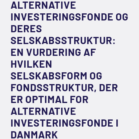
ALTERNATIVE
INVESTERINGSFONDE OG
DERES
SELSKABSSTRUKTUR:
EN VURDERING AF
HVILKEN
SELSKABSFORM OG
FONDSSTRUKTUR, DER
ER OPTIMAL FOR
ALTERNATIVE
INVESTERINGSFONDE I
DANMARK