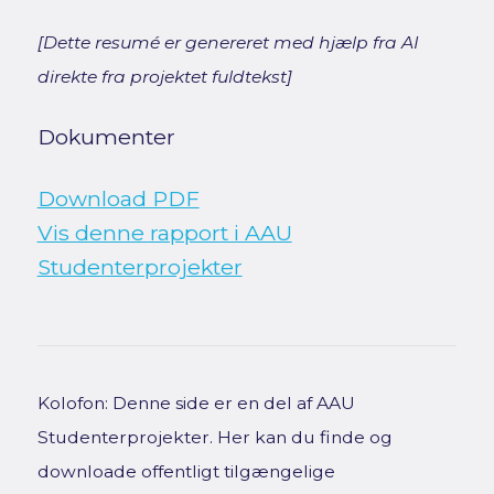
[Dette resumé er genereret med hjælp fra AI
direkte fra projektet fuldtekst]
Dokumenter
Download PDF
Vis denne rapport i AAU
Studenterprojekter
Kolofon: Denne side er en del af AAU
Studenterprojekter. Her kan du finde og
downloade offentligt tilgængelige