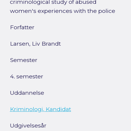
criminological study of abused
women's experiences with the police
Forfatter
Larsen, Liv Brandt
Semester
4. semester
Uddannelse
Kriminologi, Kandidat
Udgivelsesår