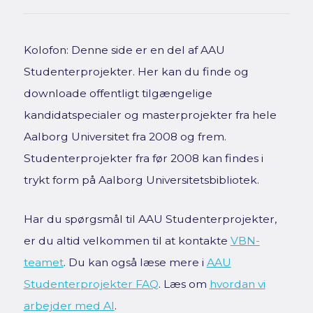
Kolofon: Denne side er en del af AAU
Studenterprojekter. Her kan du finde og
downloade offentligt tilgængelige
kandidatspecialer og masterprojekter fra hele
Aalborg Universitet fra 2008 og frem.
Studenterprojekter fra før 2008 kan findes i
trykt form på Aalborg Universitetsbibliotek.
Har du spørgsmål til AAU Studenterprojekter,
er du altid velkommen til at kontakte
VBN-
teamet
. Du kan også læse mere i
AAU
Studenterprojekter FAQ
. Læs om
hvordan vi
arbejder med AI
.