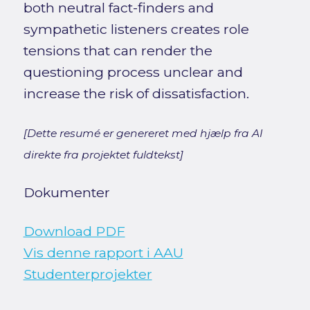
both neutral fact-finders and
sympathetic listeners creates role
tensions that can render the
questioning process unclear and
increase the risk of dissatisfaction.
[Dette resumé er genereret med hjælp fra AI
direkte fra projektet fuldtekst]
Dokumenter
Download PDF
Vis denne rapport i AAU
Studenterprojekter