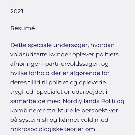
2021
Resumé
Dette speciale undersøger, hvordan
voldsudsatte kvinder oplever politiets
afhøringer i partnervoldssager, og
hvilke forhold der er afgørende for
deres tillid til politiet og oplevede
tryghed. Specialet er udarbejdet i
samarbejde med Nordjyllands Politi og
kombinerer strukturelle perspektiver
på systemisk og kønnet vold med
mikrosociologiske teorier om