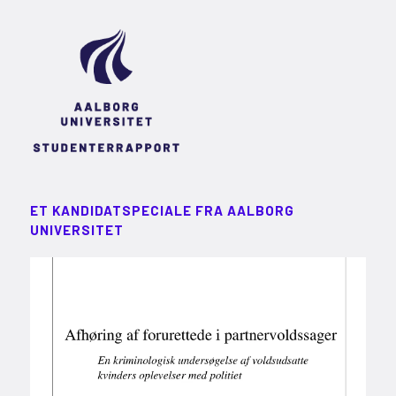
ET KANDIDATSPECIALE FRA AALBORG
UNIVERSITET