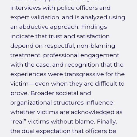
interviews with police officers and
expert validation, and is analyzed using
an abductive approach. Findings
indicate that trust and satisfaction
depend on respectful, non-blaming
treatment, professional engagement
with the case, and recognition that the
experiences were transgressive for the
victim—even when they are difficult to
prove. Broader societal and
organizational structures influence
whether victims are acknowledged as
“real” victims without blame. Finally,
the dual expectation that officers be