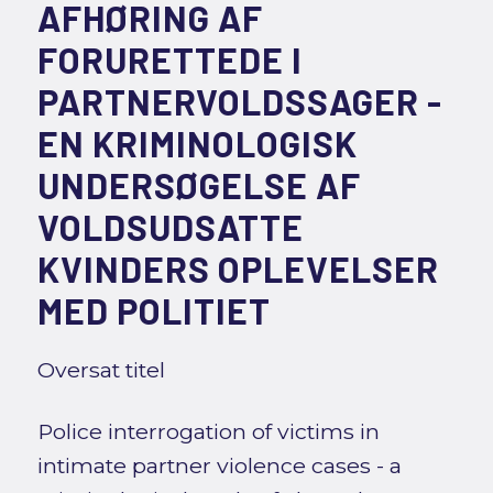
AFHØRING AF
FORURETTEDE I
PARTNERVOLDSSAGER -
EN KRIMINOLOGISK
UNDERSØGELSE AF
VOLDSUDSATTE
KVINDERS OPLEVELSER
MED POLITIET
Oversat titel
Police interrogation of victims in
intimate partner violence cases - a