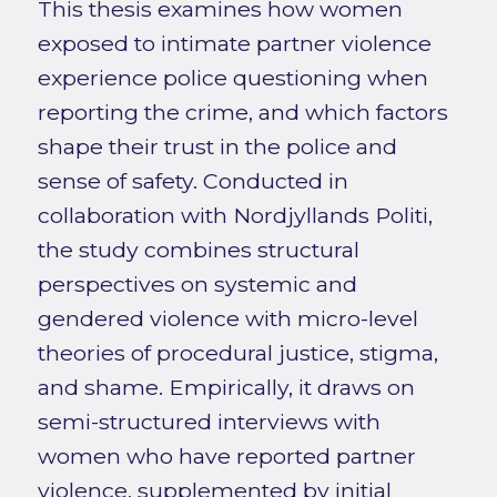
This thesis examines how women
exposed to intimate partner violence
experience police questioning when
reporting the crime, and which factors
shape their trust in the police and
sense of safety. Conducted in
collaboration with Nordjyllands Politi,
the study combines structural
perspectives on systemic and
gendered violence with micro-level
theories of procedural justice, stigma,
and shame. Empirically, it draws on
semi-structured interviews with
women who have reported partner
violence, supplemented by initial