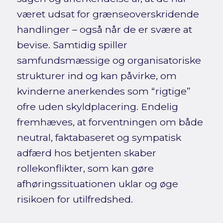
været udsat for grænseoverskridende
handlinger – også når de er svære at
bevise. Samtidig spiller
samfundsmæssige og organisatoriske
strukturer ind og kan påvirke, om
kvinderne anerkendes som “rigtige”
ofre uden skyldplacering. Endelig
fremhæves, at forventningen om både
neutral, faktabaseret og sympatisk
adfærd hos betjenten skaber
rollekonflikter, som kan gøre
afhøringssituationen uklar og øge
risikoen for utilfredshed.