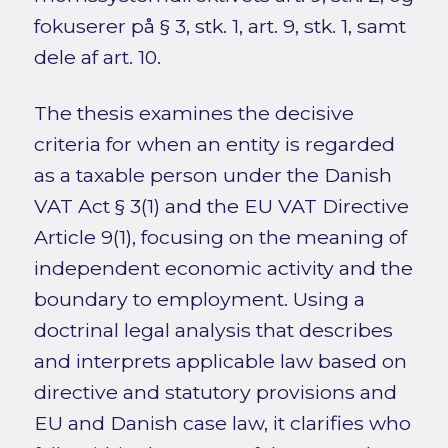
fokuserer på § 3, stk. 1, art. 9, stk. 1, samt
dele af art. 10.
The thesis examines the decisive
criteria for when an entity is regarded
as a taxable person under the Danish
VAT Act § 3(1) and the EU VAT Directive
Article 9(1), focusing on the meaning of
independent economic activity and the
boundary to employment. Using a
doctrinal legal analysis that describes
and interprets applicable law based on
directive and statutory provisions and
EU and Danish case law, it clarifies who