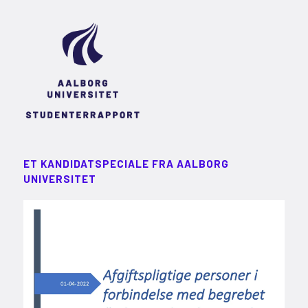
ET KANDIDATSPECIALE FRA AALBORG
UNIVERSITET