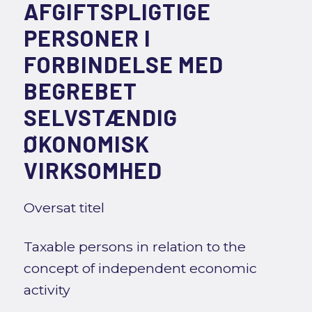
AFGIFTSPLIGTIGE
PERSONER I
FORBINDELSE MED
BEGREBET
SELVSTÆNDIG
ØKONOMISK
VIRKSOMHED
Oversat titel
Taxable persons in relation to the
concept of independent economic
activity