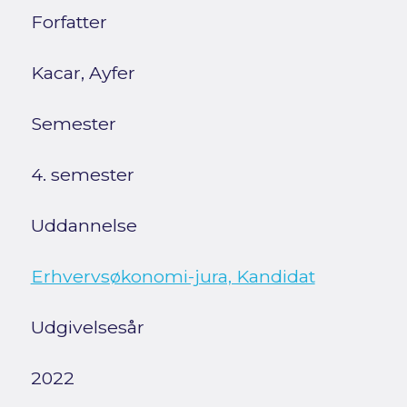
Forfatter
Kacar, Ayfer
Semester
4. semester
Uddannelse
Erhvervsøkonomi-jura, Kandidat
Udgivelsesår
2022