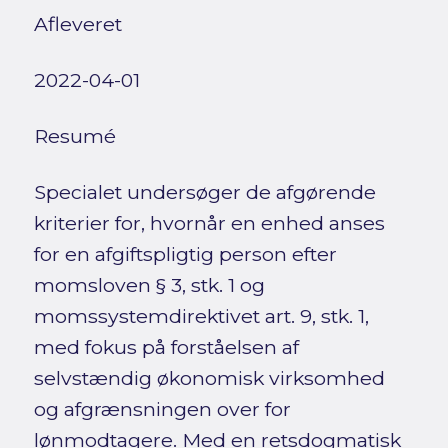
Afleveret
2022-04-01
Resumé
Specialet undersøger de afgørende
kriterier for, hvornår en enhed anses
for en afgiftspligtig person efter
momsloven § 3, stk. 1 og
momssystemdirektivet art. 9, stk. 1,
med fokus på forståelsen af
selvstændig økonomisk virksomhed
og afgrænsningen over for
lønmodtagere. Med en retsdogmatisk