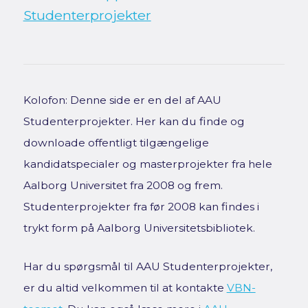
Studenterprojekter
Kolofon: Denne side er en del af AAU
Studenterprojekter. Her kan du finde og
downloade offentligt tilgængelige
kandidatspecialer og masterprojekter fra hele
Aalborg Universitet fra 2008 og frem.
Studenterprojekter fra før 2008 kan findes i
trykt form på Aalborg Universitetsbibliotek.
Har du spørgsmål til AAU Studenterprojekter,
er du altid velkommen til at kontakte
VBN-