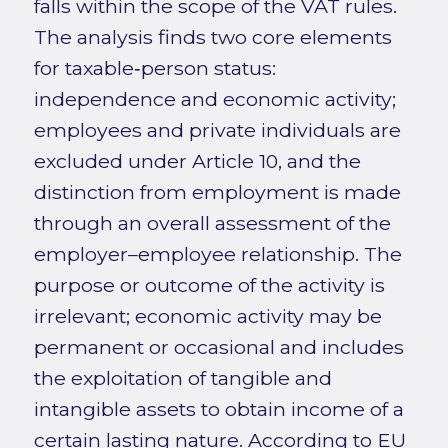
falls within the scope of the VAT rules.
The analysis finds two core elements
for taxable‑person status:
independence and economic activity;
employees and private individuals are
excluded under Article 10, and the
distinction from employment is made
through an overall assessment of the
employer–employee relationship. The
purpose or outcome of the activity is
irrelevant; economic activity may be
permanent or occasional and includes
the exploitation of tangible and
intangible assets to obtain income of a
certain lasting nature. According to EU