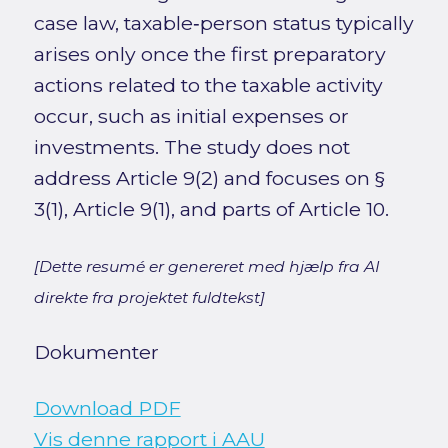
case law, taxable‑person status typically
arises only once the first preparatory
actions related to the taxable activity
occur, such as initial expenses or
investments. The study does not
address Article 9(2) and focuses on §
3(1), Article 9(1), and parts of Article 10.
[Dette resumé er genereret med hjælp fra AI
direkte fra projektet fuldtekst]
Dokumenter
Download PDF
Vis denne rapport i AAU