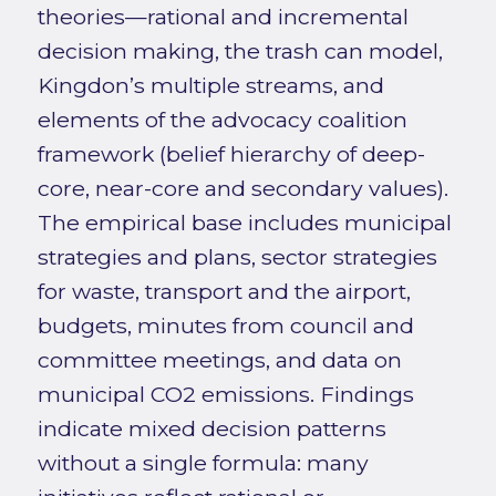
theories—rational and incremental
decision making, the trash can model,
Kingdon’s multiple streams, and
elements of the advocacy coalition
framework (belief hierarchy of deep-
core, near-core and secondary values).
The empirical base includes municipal
strategies and plans, sector strategies
for waste, transport and the airport,
budgets, minutes from council and
committee meetings, and data on
municipal CO2 emissions. Findings
indicate mixed decision patterns
without a single formula: many