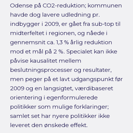
Odense på CO2-reduktion; kommunen
havde dog lavere udledning pr.
indbygger i 2009, er gået fra sub-top til
midterfeltet i regionen, og nåede i
gennemsnit ca. 1,3 % årlig reduktion
mod et mål på 2 %. Specialet kan ikke
påvise kausalitet mellem
beslutningsprocesser og resultater,
men peger på et lavt udgangspunkt før
2009 og en langsigtet, værdibaseret
orientering i egenformulerede
politikker som mulige forklaringer;
samlet set har nyere politikker ikke
leveret den ønskede effekt.