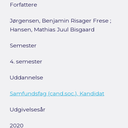
Forfattere
Jørgensen, Benjamin Risager Frese
;
Hansen, Mathias Juul Bisgaard
Semester
4. semester
Uddannelse
Samfundsfag (cand.soc.), Kandidat
Udgivelsesår
2020