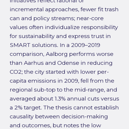
initiatives reflect rational or
incremental approaches, fewer fit trash
can and policy streams; near-core
values often individualize responsibility
for sustainability and express trust in
SMART solutions. In a 2009–2019
comparison, Aalborg performs worse
than Aarhus and Odense in reducing
CO2; the city started with lower per-
capita emissions in 2009, fell from the
regional sub-top to the mid-range, and
averaged about 1.3% annual cuts versus
a 2% target. The thesis cannot establish
causality between decision-making
and outcomes, but notes the low