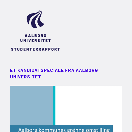
ET KANDIDATSPECIALE FRA AALBORG
UNIVERSITET