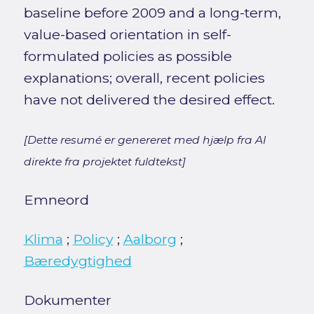
baseline before 2009 and a long-term,
value-based orientation in self-
formulated policies as possible
explanations; overall, recent policies
have not delivered the desired effect.
[Dette resumé er genereret med hjælp fra AI
direkte fra projektet fuldtekst]
Emneord
Klima
;
Policy
;
Aalborg
;
Bæredygtighed
Dokumenter