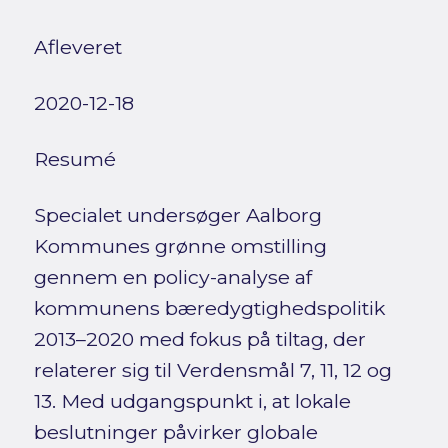
Afleveret
2020-12-18
Resumé
Specialet undersøger Aalborg
Kommunes grønne omstilling
gennem en policy-analyse af
kommunens bæredygtighedspolitik
2013–2020 med fokus på tiltag, der
relaterer sig til Verdensmål 7, 11, 12 og
13. Med udgangspunkt i, at lokale
beslutninger påvirker globale