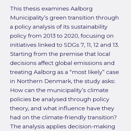
This thesis examines Aalborg
Municipality’s green transition through
a policy analysis of its sustainability
policy from 2013 to 2020, focusing on
initiatives linked to SDGs 7, 11, 12 and 13.
Starting from the premise that local
decisions affect global emissions and
treating Aalborg as a “most likely” case
in Northern Denmark, the study asks:
How can the municipality’s climate
policies be analysed through policy
theory, and what influence have they
had on the climate-friendly transition?
The analysis applies decision-making