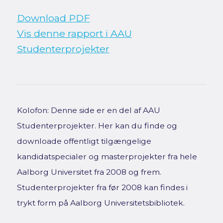
Download PDF
Vis denne rapport i AAU
Studenterprojekter
Kolofon: Denne side er en del af AAU
Studenterprojekter. Her kan du finde og
downloade offentligt tilgængelige
kandidatspecialer og masterprojekter fra hele
Aalborg Universitet fra 2008 og frem.
Studenterprojekter fra før 2008 kan findes i
trykt form på Aalborg Universitetsbibliotek.