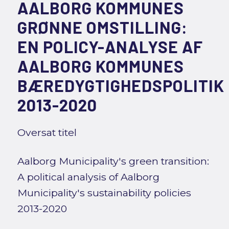
AALBORG KOMMUNES
GRØNNE OMSTILLING:
EN POLICY-ANALYSE AF
AALBORG KOMMUNES
BÆREDYGTIGHEDSPOLITIK
2013-2020
Oversat titel
Aalborg Municipality's green transition:
A political analysis of Aalborg
Municipality's sustainability policies
2013-2020